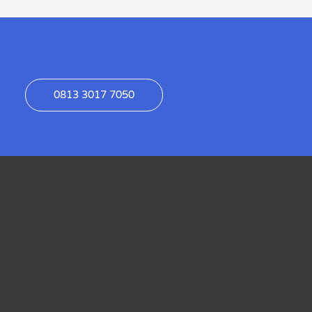
0813 3017 7050