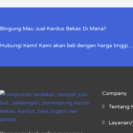
Bingung Mau Jual Kardus Bekas Di Mana?
Hubungi Kami! Kami akan beli dengan harga tinggi…
Company
Tentang 
Layanan/