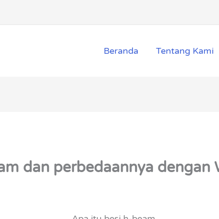
Beranda
Tentang Kami
Beam dan perbedaannya dengan