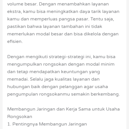
volume besar. Dengan menambahkan layanan
ekstra, kamu bisa meningkatkan daya tarik layanan
kamu dan memperluas pangsa pasar. Tentu saja,
pastikan bahwa layanan tambahan ini tidak
memerlukan modal besar dan bisa dikelola dengan
efisien.
Dengan mengikuti strategi-strategi ini, kamu bisa
mengumpulkan rongsokan dengan modal minim
dan tetap mendapatkan keuntungan yang
memadai. Selalu jaga kualitas layanan dan
hubungan baik dengan pelanggan agar usaha
pengumpulan rongsokanmu semakin berkembang.
Membangun Jaringan dan Kerja Sama untuk Usaha
Rongsokan
1. Pentingnya Membangun Jaringan