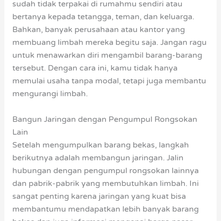
sudah tidak terpakai di rumahmu sendiri atau
bertanya kepada tetangga, teman, dan keluarga.
Bahkan, banyak perusahaan atau kantor yang
membuang limbah mereka begitu saja. Jangan ragu
untuk menawarkan diri mengambil barang-barang
tersebut. Dengan cara ini, kamu tidak hanya
memulai usaha tanpa modal, tetapi juga membantu
mengurangi limbah.
Bangun Jaringan dengan Pengumpul Rongsokan
Lain
Setelah mengumpulkan barang bekas, langkah
berikutnya adalah membangun jaringan. Jalin
hubungan dengan pengumpul rongsokan lainnya
dan pabrik-pabrik yang membutuhkan limbah. Ini
sangat penting karena jaringan yang kuat bisa
membantumu mendapatkan lebih banyak barang