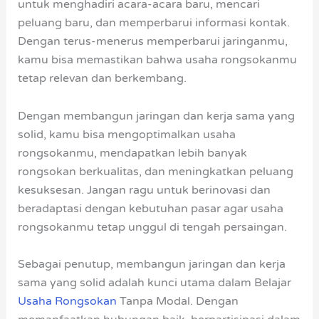
untuk menghadiri acara-acara baru, mencari
peluang baru, dan memperbarui informasi kontak.
Dengan terus-menerus memperbarui jaringanmu,
kamu bisa memastikan bahwa usaha rongsokanmu
tetap relevan dan berkembang.
Dengan membangun jaringan dan kerja sama yang
solid, kamu bisa mengoptimalkan usaha
rongsokanmu, mendapatkan lebih banyak
rongsokan berkualitas, dan meningkatkan peluang
kesuksesan. Jangan ragu untuk berinovasi dan
beradaptasi dengan kebutuhan pasar agar usaha
rongsokanmu tetap unggul di tengah persaingan.
Sebagai penutup, membangun jaringan dan kerja
sama yang solid adalah kunci utama dalam Belajar
Usaha Rongsokan
Tanpa Modal. Dengan