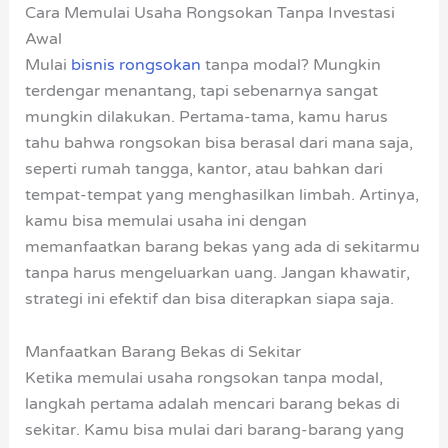
Cara Memulai Usaha Rongsokan Tanpa Investasi
Awal
Mulai
bisnis rongsokan
tanpa modal? Mungkin
terdengar menantang, tapi sebenarnya sangat
mungkin dilakukan. Pertama-tama, kamu harus
tahu bahwa rongsokan bisa berasal dari mana saja,
seperti rumah tangga, kantor, atau bahkan dari
tempat-tempat yang menghasilkan limbah. Artinya,
kamu bisa memulai usaha ini dengan
memanfaatkan barang bekas yang ada di sekitarmu
tanpa harus mengeluarkan uang. Jangan khawatir,
strategi ini efektif dan bisa diterapkan siapa saja.
Manfaatkan Barang Bekas di Sekitar
Ketika memulai usaha rongsokan tanpa modal,
langkah pertama adalah mencari barang bekas di
sekitar. Kamu bisa mulai dari barang-barang yang