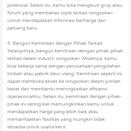
potensial. Selain itu, kamu bisa mengikuti grup atau
forum yang membahas topik terkait rongsokan
untuk mendapatkan informasi berharga dan
peluang baru.
5. Bangun Kemitraan dengan Pihak Terkait
Selanjutnya, bangun kemitraan dengan pihak-pihak
terkait dalam industri rongsokan. Misalnya, kamu
bisa bekerja sama dengan perusahaan pengolahan
limbah atau pabrik daur ulang. Kemitraan seperti ini
dapat membuka akses ke rongsokan dalam jumlah
besar dan membantu meningkatkan efisiensi
operasionalmu. Selain itu, kemitraan dengan pihak-
pihak ini sering kali memungkinkan kamu untuk
mendapatkan harga yang lebih baik atau
memanfaatkan fasilitas yang mungkin tidak
tersedia untuk usaha kecil.