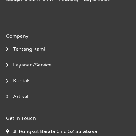
Company
Tentang Kami
Layanan/Service
Kontak
Artikel
Get In Touch
Jl. Rungkut Barata 6 no 52 Surabaya