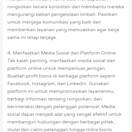
rongsokan secara konsisten dan membantu mereka
mengurangi beban pengelolaan limbah. Pastikan
untuk menjaga komunikasi yang baik dan
memberikan layanan yang memuaskan agar kerja
sama ini tetap terjaga.
4. Manfaatkan Media Sosial dan Platform Online
Tak kalah penting, manfaatkan media sosial dan
platform online untuk memperluas jaringan.
Buatlah profil bisnis di berbagai platform seperti
Facebook, Instagram, dan LinkedIn. Gunakan
platform ini untuk mempromosikan layananmu,
berbagi informasi tentang rongsokan, dan
berinteraksi dengan pelanggan potensial. Media
sosial dapat menjadi alat yang sangat efektif untuk
membangun hubungan dengan berbagai pihak,
mulai dari calon pelanggan hingga mitra bisnis