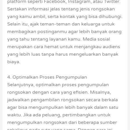
platform seperti Facebook, Instagram, atau Twitter.
Sertakan informasi jelas tentang jenis rongsokan
yang kamu ambil, serta kontak yang bisa dihubungi.
Selain itu, ajak teman-teman dan keluarga untuk
membagikan postinganmu agar lebih banyak orang
yang tahu tentang layanan kamu. Media sosial
merupakan cara hemat untuk menjangkau audiens
yang lebih luas tanpa harus mengeluarkan banyak
biaya.
4. Optimalkan Proses Pengumpulan
Selanjutnya, optimalkan proses pengumpulan
rongsokan dengan cara yang efisien. Misalnya,
jadwalkan pengambilan rongsokan secara berkala
agar bisa mengumpulkan lebih banyak dalam satu
waktu. Jika ada peluang, pertimbangkan untuk
mengumpulkan rongsokan dari beberapa sumber
sekaligus pada rute yang sama. Dengan cara ini,