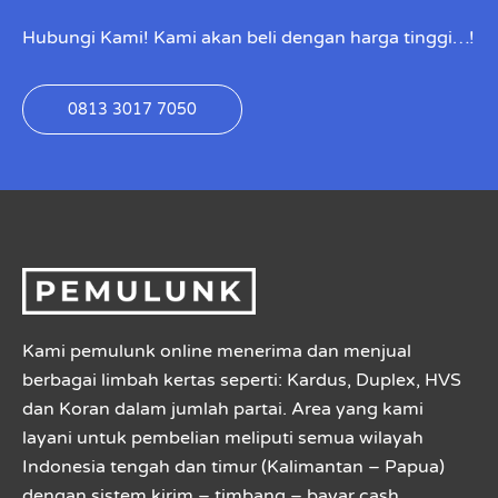
Hubungi Kami! Kami akan beli dengan harga tinggi…!
0813 3017 7050
Kami pemulunk online menerima dan menjual
berbagai limbah kertas seperti: Kardus, Duplex, HVS
dan Koran dalam jumlah partai. Area yang kami
layani untuk pembelian meliputi semua wilayah
Indonesia tengah dan timur (Kalimantan – Papua)
dengan sistem kirim – timbang – bayar cash.