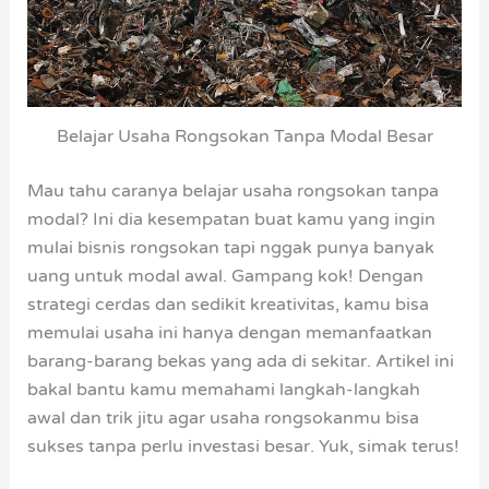
Belajar Usaha Rongsokan Tanpa Modal Besar
Mau tahu caranya belajar usaha rongsokan tanpa
modal? Ini dia kesempatan buat kamu yang ingin
mulai bisnis rongsokan tapi nggak punya banyak
uang untuk modal awal. Gampang kok! Dengan
strategi cerdas dan sedikit kreativitas, kamu bisa
memulai usaha ini hanya dengan memanfaatkan
barang-barang bekas yang ada di sekitar. Artikel ini
bakal bantu kamu memahami langkah-langkah
awal dan trik jitu agar usaha rongsokanmu bisa
sukses tanpa perlu investasi besar. Yuk, simak terus!