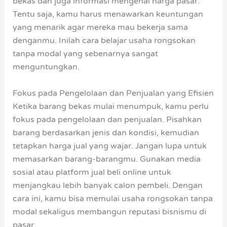
bekas dan juga informasi mengenai harga pasar.
Tentu saja, kamu harus menawarkan keuntungan
yang menarik agar mereka mau bekerja sama
denganmu. Inilah cara belajar usaha rongsokan
tanpa modal yang sebenarnya sangat
menguntungkan.
Fokus pada Pengelolaan dan Penjualan yang Efisien
Ketika barang bekas mulai menumpuk, kamu perlu
fokus pada pengelolaan dan penjualan. Pisahkan
barang berdasarkan jenis dan kondisi, kemudian
tetapkan harga jual yang wajar. Jangan lupa untuk
memasarkan barang-barangmu. Gunakan media
sosial atau platform jual beli online untuk
menjangkau lebih banyak calon pembeli. Dengan
cara ini, kamu bisa memulai usaha rongsokan tanpa
modal sekaligus membangun reputasi bisnismu di
pasar.