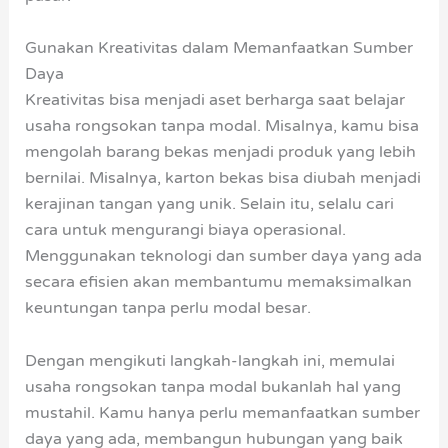
Gunakan Kreativitas dalam Memanfaatkan Sumber
Daya
Kreativitas bisa menjadi aset berharga saat belajar
usaha rongsokan tanpa modal. Misalnya, kamu bisa
mengolah barang bekas menjadi produk yang lebih
bernilai. Misalnya, karton bekas bisa diubah menjadi
kerajinan tangan yang unik. Selain itu, selalu cari
cara untuk mengurangi biaya operasional.
Menggunakan teknologi dan sumber daya yang ada
secara efisien akan membantumu memaksimalkan
keuntungan tanpa perlu modal besar.
Dengan mengikuti langkah-langkah ini, memulai
usaha rongsokan tanpa modal bukanlah hal yang
mustahil. Kamu hanya perlu memanfaatkan sumber
daya yang ada, membangun hubungan yang baik