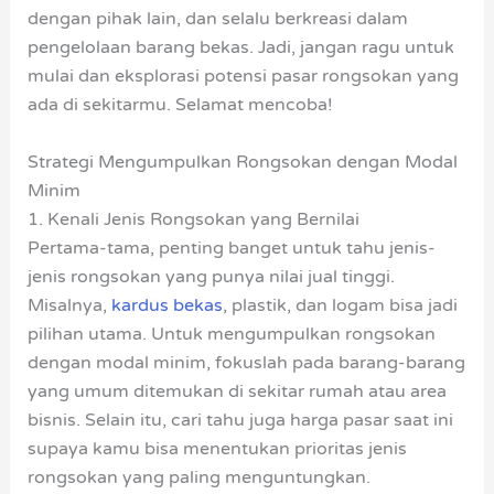
dengan pihak lain, dan selalu berkreasi dalam
pengelolaan barang bekas. Jadi, jangan ragu untuk
mulai dan eksplorasi potensi pasar rongsokan yang
ada di sekitarmu. Selamat mencoba!
Strategi Mengumpulkan Rongsokan dengan Modal
Minim
1. Kenali Jenis Rongsokan yang Bernilai
Pertama-tama, penting banget untuk tahu jenis-
jenis rongsokan yang punya nilai jual tinggi.
Misalnya,
kardus bekas
, plastik, dan logam bisa jadi
pilihan utama. Untuk mengumpulkan rongsokan
dengan modal minim, fokuslah pada barang-barang
yang umum ditemukan di sekitar rumah atau area
bisnis. Selain itu, cari tahu juga harga pasar saat ini
supaya kamu bisa menentukan prioritas jenis
rongsokan yang paling menguntungkan.