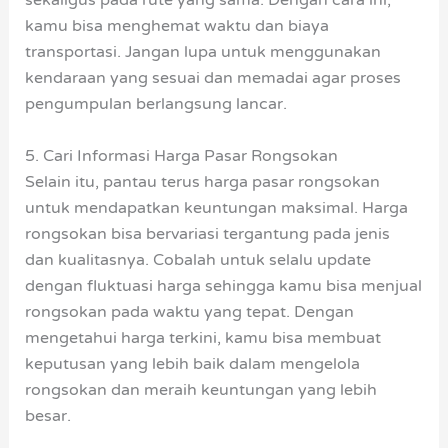
kamu bisa menghemat waktu dan biaya
transportasi. Jangan lupa untuk menggunakan
kendaraan yang sesuai dan memadai agar proses
pengumpulan berlangsung lancar.
5. Cari Informasi Harga Pasar Rongsokan
Selain itu, pantau terus harga pasar rongsokan
untuk mendapatkan keuntungan maksimal. Harga
rongsokan bisa bervariasi tergantung pada jenis
dan kualitasnya. Cobalah untuk selalu update
dengan fluktuasi harga sehingga kamu bisa menjual
rongsokan pada waktu yang tepat. Dengan
mengetahui harga terkini, kamu bisa membuat
keputusan yang lebih baik dalam mengelola
rongsokan dan meraih keuntungan yang lebih
besar.