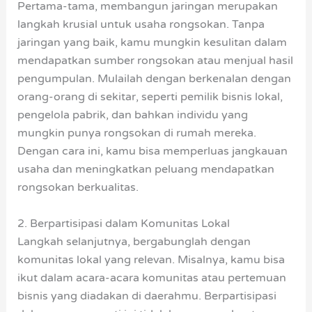
Pertama-tama, membangun jaringan merupakan
langkah krusial untuk usaha rongsokan. Tanpa
jaringan yang baik, kamu mungkin kesulitan dalam
mendapatkan sumber rongsokan atau menjual hasil
pengumpulan. Mulailah dengan berkenalan dengan
orang-orang di sekitar, seperti pemilik bisnis lokal,
pengelola pabrik, dan bahkan individu yang
mungkin punya rongsokan di rumah mereka.
Dengan cara ini, kamu bisa memperluas jangkauan
usaha dan meningkatkan peluang mendapatkan
rongsokan berkualitas.
2. Berpartisipasi dalam Komunitas Lokal
Langkah selanjutnya, bergabunglah dengan
komunitas lokal yang relevan. Misalnya, kamu bisa
ikut dalam acara-acara komunitas atau pertemuan
bisnis yang diadakan di daerahmu. Berpartisipasi