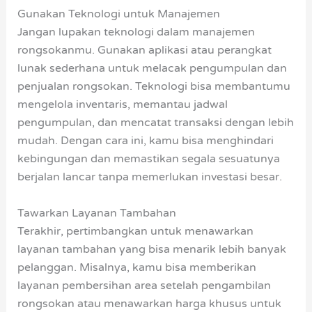
Gunakan Teknologi untuk Manajemen
Jangan lupakan teknologi dalam manajemen
rongsokanmu. Gunakan aplikasi atau perangkat
lunak sederhana untuk melacak pengumpulan dan
penjualan rongsokan. Teknologi bisa membantumu
mengelola inventaris, memantau jadwal
pengumpulan, dan mencatat transaksi dengan lebih
mudah. Dengan cara ini, kamu bisa menghindari
kebingungan dan memastikan segala sesuatunya
berjalan lancar tanpa memerlukan investasi besar.
Tawarkan Layanan Tambahan
Terakhir, pertimbangkan untuk menawarkan
layanan tambahan yang bisa menarik lebih banyak
pelanggan. Misalnya, kamu bisa memberikan
layanan pembersihan area setelah pengambilan
rongsokan atau menawarkan harga khusus untuk