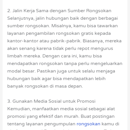
2. Jalin Kerja Sama dengan Sumber Rongsokan
Selanjutnya, jalin hubungan baik dengan berbagai
sumber rongsokan. Misalnya, kamu bisa tawarkan
layanan pengambilan rongsokan gratis kepada
kantor-kantor atau pabrik-pabrik. Biasanya, mereka
akan senang karena tidak perlu repot mengurus
limbah mereka. Dengan cara ini, kamu bisa
mendapatkan rongsokan tanpa perlu mengeluarkan
modal besar. Pastikan juga untuk selalu menjaga
hubungan baik agar bisa mendapatkan lebih
banyak rongsokan di masa depan.
3. Gunakan Media Sosial untuk Promosi
Kemudian, manfaatkan media sosial sebagai alat
promosi yang efektif dan murah. Buat postingan
tentang layanan pengumpulan
rongsokan
kamu di