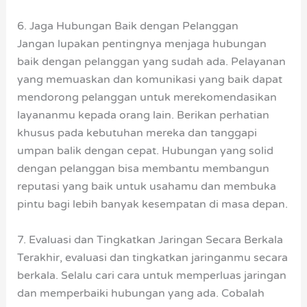
6. Jaga Hubungan Baik dengan Pelanggan
Jangan lupakan pentingnya menjaga hubungan
baik dengan pelanggan yang sudah ada. Pelayanan
yang memuaskan dan komunikasi yang baik dapat
mendorong pelanggan untuk merekomendasikan
layananmu kepada orang lain. Berikan perhatian
khusus pada kebutuhan mereka dan tanggapi
umpan balik dengan cepat. Hubungan yang solid
dengan pelanggan bisa membantu membangun
reputasi yang baik untuk usahamu dan membuka
pintu bagi lebih banyak kesempatan di masa depan.
7. Evaluasi dan Tingkatkan Jaringan Secara Berkala
Terakhir, evaluasi dan tingkatkan jaringanmu secara
berkala. Selalu cari cara untuk memperluas jaringan
dan memperbaiki hubungan yang ada. Cobalah