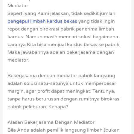
Mediator
Seperti yang Kami jelaskan, tidak sedikit jumlah
pengepul limbah kardus bekas
yang tidak ingin
repot dengan birokrasi pabrik penerima limbah
kardus. Namun masih mencari solusi bagaimana
caranya Kita bisa menjual kardus bekas ke pabrik.
Maka jawabannya adalah bekerjasama dengan
mediator.
Bekerjasama dengan mediator pabrik langsung
adalah solusi satu-satunya untuk memperbesar
margin, agar profit dapat meningkat. Tentunya,
tanpa harus berurusan dengan rumitnya birokrasi
pabrik peleburan. Kenapa?
Alasan Bekerjasama Dengan Mediator
Bila Anda adalah pemilik langsung limbah (bukan