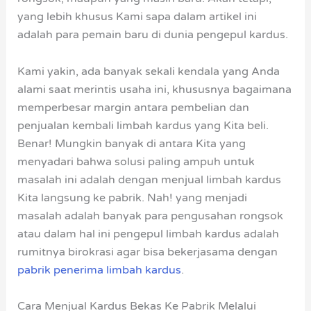
yang lebih khusus Kami sapa dalam artikel ini
adalah para pemain baru di dunia pengepul kardus.
Kami yakin, ada banyak sekali kendala yang Anda
alami saat merintis usaha ini, khususnya bagaimana
memperbesar margin antara pembelian dan
penjualan kembali limbah kardus yang Kita beli.
Benar! Mungkin banyak di antara Kita yang
menyadari bahwa solusi paling ampuh untuk
masalah ini adalah dengan menjual limbah kardus
Kita langsung ke pabrik. Nah! yang menjadi
masalah adalah banyak para pengusahan rongsok
atau dalam hal ini pengepul limbah kardus adalah
rumitnya birokrasi agar bisa bekerjasama dengan
pabrik penerima limbah kardus
.
Cara Menjual Kardus Bekas Ke Pabrik Melalui