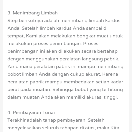
3. Menimbang Limbah
Step berikutnya adalah menimbang limbah kardus
Anda. Setelah limbah kardus Anda sampai di
tempat, Kami akan melakukan bongkar muat untuk
melakukan proses penimbangan. Proses
penimbangan ini akan dilakukan secara bertahap
dengan menggunakan peralatan langsung pabrik.
Yang mana peralatan pabrik ini mampu menimbang
bobot limbah Anda dengan cukup akurat. Karena
peralatan pabrik mampu membedakan setiap kadar
berat pada muatan. Sehingga bobot yang terhitung
dalam muatan Anda akan memiliki akurasi tinggi.
4. Pembayaran Tunai
Terakhir adalah tahap pembayaran. Setelah
menyelesaikan seluruh tahapan di atas, maka Kita