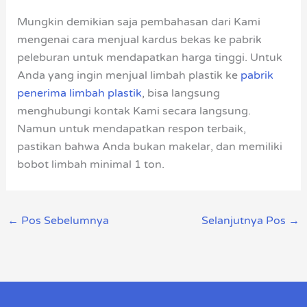
Mungkin demikian saja pembahasan dari Kami
mengenai cara menjual kardus bekas ke pabrik
peleburan untuk mendapatkan harga tinggi. Untuk
Anda yang ingin menjual limbah plastik ke
pabrik
penerima limbah plastik
, bisa langsung
menghubungi kontak Kami secara langsung.
Namun untuk mendapatkan respon terbaik,
pastikan bahwa Anda bukan makelar, dan memiliki
bobot limbah minimal 1 ton.
←
Pos Sebelumnya
Selanjutnya Pos
→