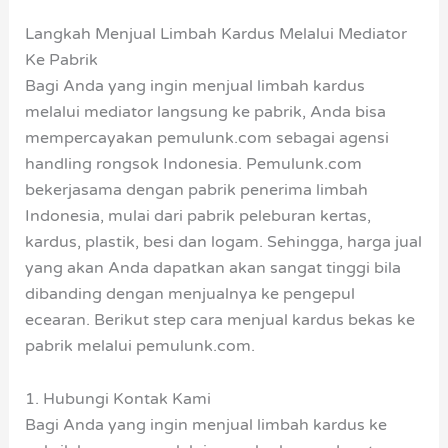
Langkah Menjual Limbah Kardus Melalui Mediator
Ke Pabrik
Bagi Anda yang ingin menjual limbah kardus
melalui mediator langsung ke pabrik, Anda bisa
mempercayakan pemulunk.com sebagai agensi
handling rongsok Indonesia. Pemulunk.com
bekerjasama dengan pabrik penerima limbah
Indonesia, mulai dari pabrik peleburan kertas,
kardus, plastik, besi dan logam. Sehingga, harga jual
yang akan Anda dapatkan akan sangat tinggi bila
dibanding dengan menjualnya ke pengepul
ecearan. Berikut step cara menjual kardus bekas ke
pabrik melalui pemulunk.com.
1. Hubungi Kontak Kami
Bagi Anda yang ingin menjual limbah kardus ke