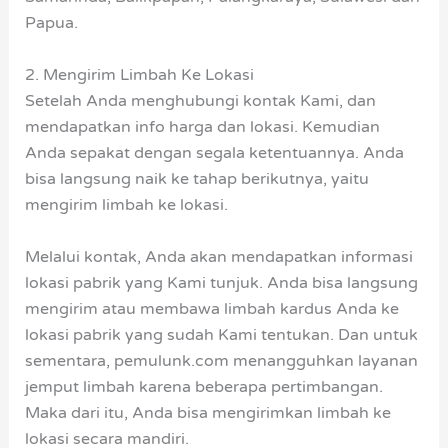
Papua.
2. Mengirim Limbah Ke Lokasi
Setelah Anda menghubungi kontak Kami, dan
mendapatkan info harga dan lokasi. Kemudian
Anda sepakat dengan segala ketentuannya. Anda
bisa langsung naik ke tahap berikutnya, yaitu
mengirim limbah ke lokasi.
Melalui kontak, Anda akan mendapatkan informasi
lokasi pabrik yang Kami tunjuk. Anda bisa langsung
mengirim atau membawa limbah kardus Anda ke
lokasi pabrik yang sudah Kami tentukan. Dan untuk
sementara, pemulunk.com menangguhkan layanan
jemput limbah karena beberapa pertimbangan.
Maka dari itu, Anda bisa mengirimkan limbah ke
lokasi secara mandiri.