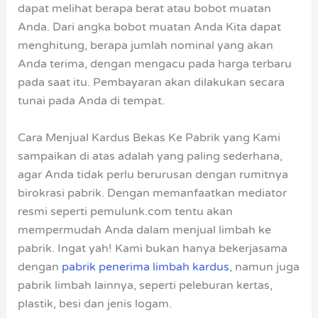
dapat melihat berapa berat atau bobot muatan
Anda. Dari angka bobot muatan Anda Kita dapat
menghitung, berapa jumlah nominal yang akan
Anda terima, dengan mengacu pada harga terbaru
pada saat itu. Pembayaran akan dilakukan secara
tunai pada Anda di tempat.
Cara Menjual Kardus Bekas Ke Pabrik yang Kami
sampaikan di atas adalah yang paling sederhana,
agar Anda tidak perlu berurusan dengan rumitnya
birokrasi pabrik. Dengan memanfaatkan mediator
resmi seperti pemulunk.com tentu akan
mempermudah Anda dalam menjual limbah ke
pabrik. Ingat yah! Kami bukan hanya bekerjasama
dengan
pabrik penerima limbah kardus
, namun juga
pabrik limbah lainnya, seperti peleburan kertas,
plastik, besi dan jenis logam.