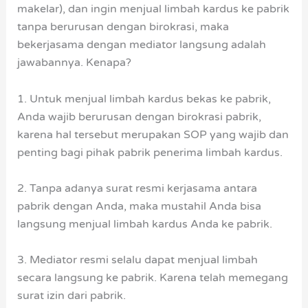
makelar), dan ingin menjual limbah kardus ke pabrik
tanpa berurusan dengan birokrasi, maka
bekerjasama dengan mediator langsung adalah
jawabannya. Kenapa?
1. Untuk menjual limbah kardus bekas ke pabrik,
Anda wajib berurusan dengan birokrasi pabrik,
karena hal tersebut merupakan SOP yang wajib dan
penting bagi pihak pabrik penerima limbah kardus.
2. Tanpa adanya surat resmi kerjasama antara
pabrik dengan Anda, maka mustahil Anda bisa
langsung menjual limbah kardus Anda ke pabrik.
3. Mediator resmi selalu dapat menjual limbah
secara langsung ke pabrik. Karena telah memegang
surat izin dari pabrik.