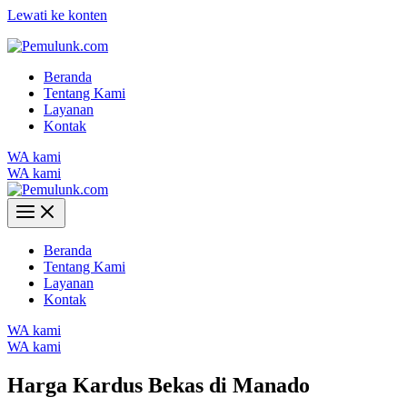
Lewati ke konten
Beranda
Tentang Kami
Layanan
Kontak
WA kami
WA kami
Beranda
Tentang Kami
Layanan
Kontak
WA kami
WA kami
Harga Kardus Bekas di Manado