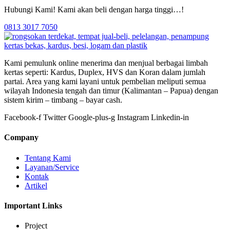
Hubungi Kami! Kami akan beli dengan harga tinggi…!
0813 3017 7050
Kami pemulunk online menerima dan menjual berbagai limbah
kertas seperti: Kardus, Duplex, HVS dan Koran dalam jumlah
partai. Area yang kami layani untuk pembelian meliputi semua
wilayah Indonesia tengah dan timur (Kalimantan – Papua) dengan
sistem kirim – timbang – bayar cash.
Facebook-f
Twitter
Google-plus-g
Instagram
Linkedin-in
Company
Tentang Kami
Layanan/Service
Kontak
Artikel
Important Links
Project