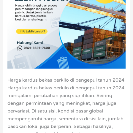
Harga kardus bekas perkilo di pengepul tahun 2024
Harga kardus bekas perkilo di pengepul tahun 2024
mengalami perubahan yang signifikan. Seiring
dengan permintaan yang meningkat, harga juga
bervariasi. Di satu sisi, kondisi pasar global
mempengaruhi harga, sementara di sisi lain, jumlah
pasokan lokal juga berperan. Sebagai hasilnya,