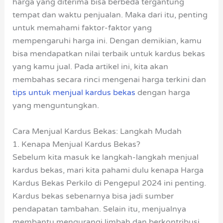
harga yang diterima bisa berbeda tergantung
tempat dan waktu penjualan. Maka dari itu, penting
untuk memahami faktor-faktor yang
mempengaruhi harga ini. Dengan demikian, kamu
bisa mendapatkan nilai terbaik untuk kardus bekas
yang kamu jual. Pada artikel ini, kita akan
membahas secara rinci mengenai harga terkini dan
tips untuk menjual kardus bekas
dengan harga
yang menguntungkan.
Cara Menjual Kardus Bekas: Langkah Mudah
1. Kenapa Menjual Kardus Bekas?
Sebelum kita masuk ke langkah-langkah menjual
kardus bekas, mari kita pahami dulu kenapa Harga
Kardus Bekas Perkilo di Pengepul 2024 ini penting.
Kardus bekas sebenarnya bisa jadi sumber
pendapatan tambahan. Selain itu, menjualnya
membantu mengurangi limbah dan berkontribusi