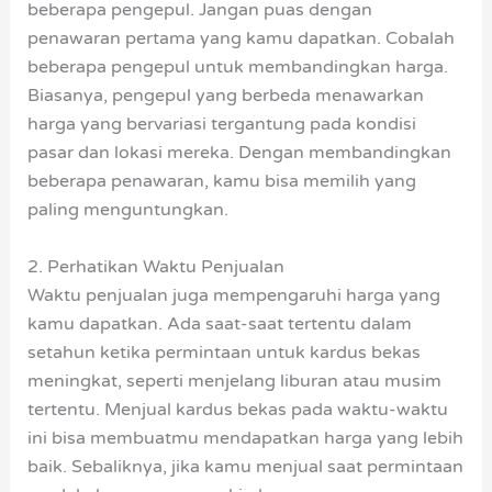
beberapa pengepul. Jangan puas dengan
penawaran pertama yang kamu dapatkan. Cobalah
beberapa pengepul untuk membandingkan harga.
Biasanya, pengepul yang berbeda menawarkan
harga yang bervariasi tergantung pada kondisi
pasar dan lokasi mereka. Dengan membandingkan
beberapa penawaran, kamu bisa memilih yang
paling menguntungkan.
2. Perhatikan Waktu Penjualan
Waktu penjualan juga mempengaruhi harga yang
kamu dapatkan. Ada saat-saat tertentu dalam
setahun ketika permintaan untuk kardus bekas
meningkat, seperti menjelang liburan atau musim
tertentu. Menjual kardus bekas pada waktu-waktu
ini bisa membuatmu mendapatkan harga yang lebih
baik. Sebaliknya, jika kamu menjual saat permintaan