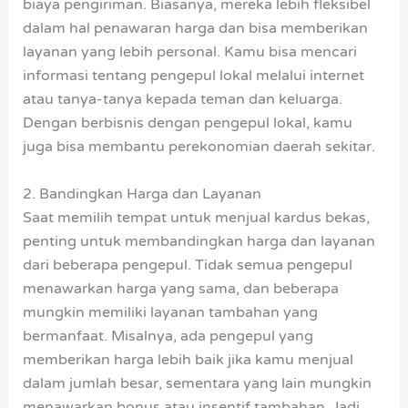
biaya pengiriman. Biasanya, mereka lebih fleksibel
dalam hal penawaran harga dan bisa memberikan
layanan yang lebih personal. Kamu bisa mencari
informasi tentang pengepul lokal melalui internet
atau tanya-tanya kepada teman dan keluarga.
Dengan berbisnis dengan pengepul lokal, kamu
juga bisa membantu perekonomian daerah sekitar.
2. Bandingkan Harga dan Layanan
Saat memilih tempat untuk menjual kardus bekas,
penting untuk membandingkan harga dan layanan
dari beberapa pengepul. Tidak semua pengepul
menawarkan harga yang sama, dan beberapa
mungkin memiliki layanan tambahan yang
bermanfaat. Misalnya, ada pengepul yang
memberikan harga lebih baik jika kamu menjual
dalam jumlah besar, sementara yang lain mungkin
menawarkan bonus atau insentif tambahan. Jadi,