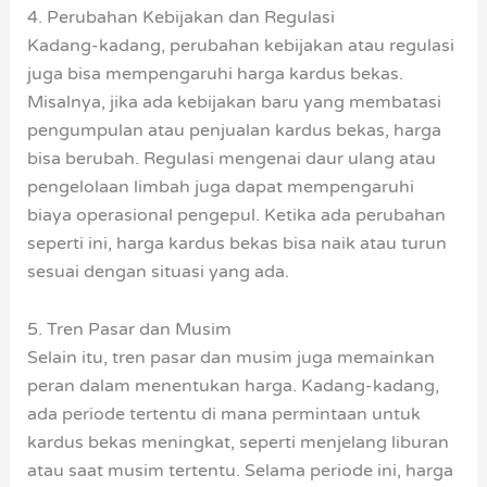
4. Perubahan Kebijakan dan Regulasi
Kadang-kadang, perubahan kebijakan atau regulasi
juga bisa mempengaruhi harga kardus bekas.
Misalnya, jika ada kebijakan baru yang membatasi
pengumpulan atau penjualan kardus bekas, harga
bisa berubah. Regulasi mengenai daur ulang atau
pengelolaan limbah juga dapat mempengaruhi
biaya operasional pengepul. Ketika ada perubahan
seperti ini, harga kardus bekas bisa naik atau turun
sesuai dengan situasi yang ada.
5. Tren Pasar dan Musim
Selain itu, tren pasar dan musim juga memainkan
peran dalam menentukan harga. Kadang-kadang,
ada periode tertentu di mana permintaan untuk
kardus bekas meningkat, seperti menjelang liburan
atau saat musim tertentu. Selama periode ini, harga