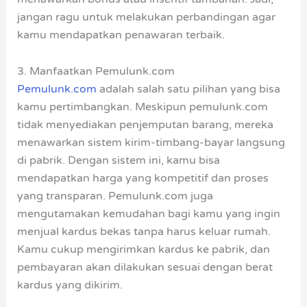
jangan ragu untuk melakukan perbandingan agar
kamu mendapatkan penawaran terbaik.
3. Manfaatkan Pemulunk.com
Pemulunk.com
adalah salah satu pilihan yang bisa
kamu pertimbangkan. Meskipun pemulunk.com
tidak menyediakan penjemputan barang, mereka
menawarkan sistem kirim-timbang-bayar langsung
di pabrik. Dengan sistem ini, kamu bisa
mendapatkan harga yang kompetitif dan proses
yang transparan. Pemulunk.com juga
mengutamakan kemudahan bagi kamu yang ingin
menjual kardus bekas tanpa harus keluar rumah.
Kamu cukup mengirimkan kardus ke pabrik, dan
pembayaran akan dilakukan sesuai dengan berat
kardus yang dikirim.