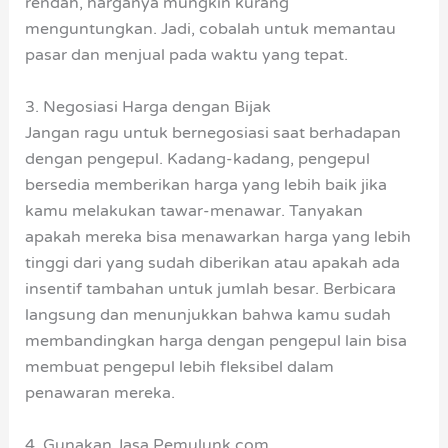
rendah, harganya mungkin kurang
menguntungkan. Jadi, cobalah untuk memantau
pasar dan menjual pada waktu yang tepat.
3. Negosiasi Harga dengan Bijak
Jangan ragu untuk bernegosiasi saat berhadapan
dengan pengepul. Kadang-kadang, pengepul
bersedia memberikan harga yang lebih baik jika
kamu melakukan tawar-menawar. Tanyakan
apakah mereka bisa menawarkan harga yang lebih
tinggi dari yang sudah diberikan atau apakah ada
insentif tambahan untuk jumlah besar. Berbicara
langsung dan menunjukkan bahwa kamu sudah
membandingkan harga dengan pengepul lain bisa
membuat pengepul lebih fleksibel dalam
penawaran mereka.
4. Gunakan Jasa Pemulunk.com