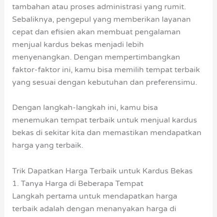
tambahan atau proses administrasi yang rumit.
Sebaliknya, pengepul yang memberikan layanan
cepat dan efisien akan membuat pengalaman
menjual kardus bekas menjadi lebih
menyenangkan. Dengan mempertimbangkan
faktor-faktor ini, kamu bisa memilih tempat terbaik
yang sesuai dengan kebutuhan dan preferensimu.
Dengan langkah-langkah ini, kamu bisa
menemukan tempat terbaik untuk menjual kardus
bekas di sekitar kita dan memastikan mendapatkan
harga yang terbaik.
Trik Dapatkan Harga Terbaik untuk Kardus Bekas
1. Tanya Harga di Beberapa Tempat
Langkah pertama untuk mendapatkan harga
terbaik adalah dengan menanyakan harga di