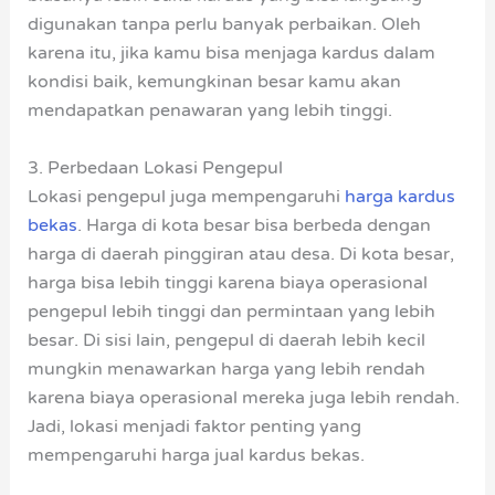
digunakan tanpa perlu banyak perbaikan. Oleh
karena itu, jika kamu bisa menjaga kardus dalam
kondisi baik, kemungkinan besar kamu akan
mendapatkan penawaran yang lebih tinggi.
3. Perbedaan Lokasi Pengepul
Lokasi pengepul juga mempengaruhi
harga kardus
bekas
. Harga di kota besar bisa berbeda dengan
harga di daerah pinggiran atau desa. Di kota besar,
harga bisa lebih tinggi karena biaya operasional
pengepul lebih tinggi dan permintaan yang lebih
besar. Di sisi lain, pengepul di daerah lebih kecil
mungkin menawarkan harga yang lebih rendah
karena biaya operasional mereka juga lebih rendah.
Jadi, lokasi menjadi faktor penting yang
mempengaruhi harga jual kardus bekas.