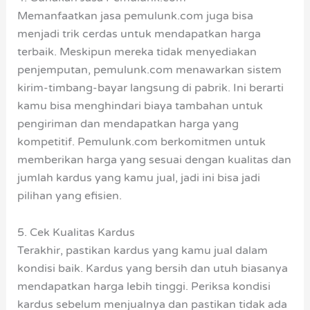
Memanfaatkan jasa pemulunk.com juga bisa
menjadi trik cerdas untuk mendapatkan harga
terbaik. Meskipun mereka tidak menyediakan
penjemputan, pemulunk.com menawarkan sistem
kirim-timbang-bayar langsung di pabrik. Ini berarti
kamu bisa menghindari biaya tambahan untuk
pengiriman dan mendapatkan harga yang
kompetitif. Pemulunk.com berkomitmen untuk
memberikan harga yang sesuai dengan kualitas dan
jumlah kardus yang kamu jual, jadi ini bisa jadi
pilihan yang efisien.
5. Cek Kualitas Kardus
Terakhir, pastikan kardus yang kamu jual dalam
kondisi baik. Kardus yang bersih dan utuh biasanya
mendapatkan harga lebih tinggi. Periksa kondisi
kardus sebelum menjualnya dan pastikan tidak ada