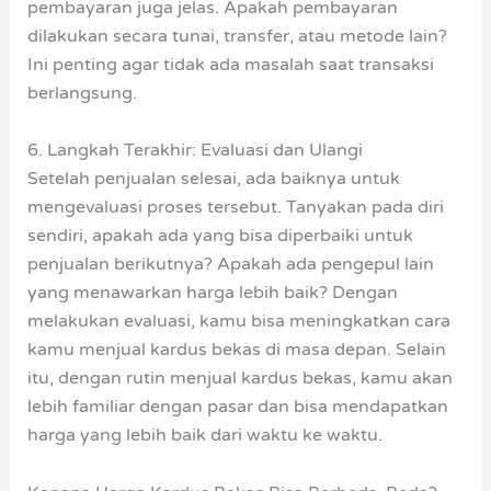
pembayaran juga jelas. Apakah pembayaran
dilakukan secara tunai, transfer, atau metode lain?
Ini penting agar tidak ada masalah saat transaksi
berlangsung.
6. Langkah Terakhir: Evaluasi dan Ulangi
Setelah penjualan selesai, ada baiknya untuk
mengevaluasi proses tersebut. Tanyakan pada diri
sendiri, apakah ada yang bisa diperbaiki untuk
penjualan berikutnya? Apakah ada pengepul lain
yang menawarkan harga lebih baik? Dengan
melakukan evaluasi, kamu bisa meningkatkan cara
kamu menjual kardus bekas di masa depan. Selain
itu, dengan rutin menjual kardus bekas, kamu akan
lebih familiar dengan pasar dan bisa mendapatkan
harga yang lebih baik dari waktu ke waktu.