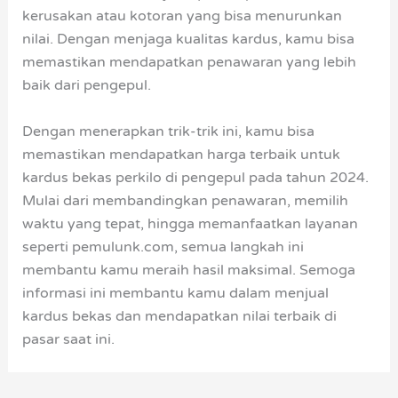
kerusakan atau kotoran yang bisa menurunkan
nilai. Dengan menjaga kualitas kardus, kamu bisa
memastikan mendapatkan penawaran yang lebih
baik dari pengepul.
Dengan menerapkan trik-trik ini, kamu bisa
memastikan mendapatkan harga terbaik untuk
kardus bekas perkilo di pengepul pada tahun 2024.
Mulai dari membandingkan penawaran, memilih
waktu yang tepat, hingga memanfaatkan layanan
seperti pemulunk.com, semua langkah ini
membantu kamu meraih hasil maksimal. Semoga
informasi ini membantu kamu dalam menjual
kardus bekas dan mendapatkan nilai terbaik di
pasar saat ini.