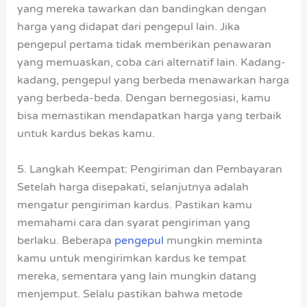
yang mereka tawarkan dan bandingkan dengan
harga yang didapat dari pengepul lain. Jika
pengepul pertama tidak memberikan penawaran
yang memuaskan, coba cari alternatif lain. Kadang-
kadang, pengepul yang berbeda menawarkan harga
yang berbeda-beda. Dengan bernegosiasi, kamu
bisa memastikan mendapatkan harga yang terbaik
untuk kardus bekas kamu.
5. Langkah Keempat: Pengiriman dan Pembayaran
Setelah harga disepakati, selanjutnya adalah
mengatur pengiriman kardus. Pastikan kamu
memahami cara dan syarat pengiriman yang
berlaku. Beberapa
pengepul
mungkin meminta
kamu untuk mengirimkan kardus ke tempat
mereka, sementara yang lain mungkin datang
menjemput. Selalu pastikan bahwa metode