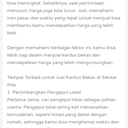
bisa meningkat. Sebaliknya, saat permintaan
menurun, harga juga bisa turun. Jadi, memahami
tren pasar dan waktu yang tepat untuk menjual bisa
membantu kamu mendapatkan harga yang lebih
baik.
Dengan memahami berbagai faktor ini, kamu bisa
lebih siap dalam menjual kardus bekas dan
mendapatkan harga yang lebih menguntungkan.
Tempat Terbaik untuk Jual Kardus Bekas di Sekitar
Kita
1. Pertimbangkan Pengepul Lokal
Pertama-tama, cari pengepul lokal sebagai pilihan
utama. Pengepul lokal sering kali menawarkan
kemudahan, seperti lokasi yang dekat dengan
rumah, sehingga kamu bisa menghemat waktu dan