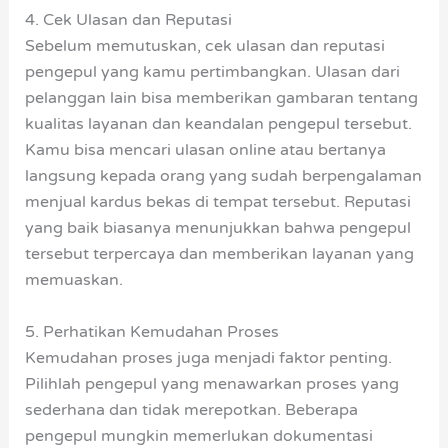
4. Cek Ulasan dan Reputasi
Sebelum memutuskan, cek ulasan dan reputasi
pengepul yang kamu pertimbangkan. Ulasan dari
pelanggan lain bisa memberikan gambaran tentang
kualitas layanan dan keandalan pengepul tersebut.
Kamu bisa mencari ulasan online atau bertanya
langsung kepada orang yang sudah berpengalaman
menjual kardus bekas di tempat tersebut. Reputasi
yang baik biasanya menunjukkan bahwa pengepul
tersebut terpercaya dan memberikan layanan yang
memuaskan.
5. Perhatikan Kemudahan Proses
Kemudahan proses juga menjadi faktor penting.
Pilihlah pengepul yang menawarkan proses yang
sederhana dan tidak merepotkan. Beberapa
pengepul mungkin memerlukan dokumentasi