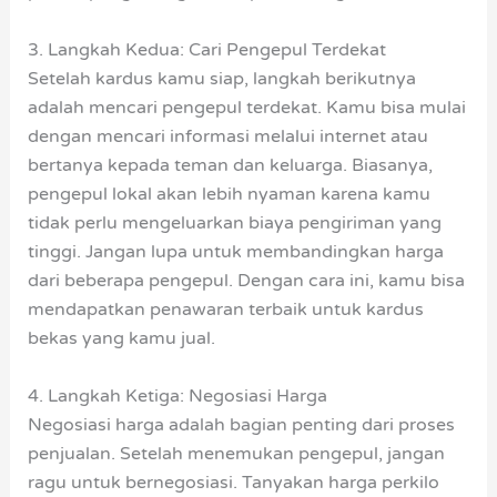
3. Langkah Kedua: Cari Pengepul Terdekat
Setelah kardus kamu siap, langkah berikutnya
adalah mencari pengepul terdekat. Kamu bisa mulai
dengan mencari informasi melalui internet atau
bertanya kepada teman dan keluarga. Biasanya,
pengepul lokal akan lebih nyaman karena kamu
tidak perlu mengeluarkan biaya pengiriman yang
tinggi. Jangan lupa untuk membandingkan harga
dari beberapa pengepul. Dengan cara ini, kamu bisa
mendapatkan penawaran terbaik untuk kardus
bekas yang kamu jual.
4. Langkah Ketiga: Negosiasi Harga
Negosiasi harga adalah bagian penting dari proses
penjualan. Setelah menemukan pengepul, jangan
ragu untuk bernegosiasi. Tanyakan harga perkilo