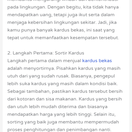
pada lingkungan. Dengan begitu, kita tidak hanya
mendapatkan uang, tetapi juga ikut serta dalam
menjaga kebersihan lingkungan sekitar. Jadi, jika
kamu punya banyak kardus bekas, ini saat yang
tepat untuk memanfaatkan kesempatan tersebut.
2. Langkah Pertama: Sortir Kardus
Langkah pertama dalam menjual
kardus bekas
adalah menyortirnya. Pisahkan kardus yang masih
utuh dari yang sudah rusak. Biasanya, pengepul
lebih suka kardus yang masih dalam kondisi baik.
Sebagai tambahan, pastikan kardus tersebut bersih
dari kotoran dan sisa makanan. Kardus yang bersih
dan utuh lebih mudah diterima dan biasanya
mendapatkan harga yang lebih tinggi. Selain itu,
sorting yang baik juga membantu mempermudah
proses penghitungan dan penimbangan nanti.