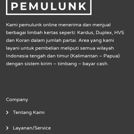
Kami pemulunk online menerima dan menjual
berbagai limbah kertas seperti: Kardus, Duplex, HVS
dan Koran dalam jumlah partai. Area yang kami
layani untuk pembelian meliputi semua wilayah
Indonesia tengah dan timur (Kalimantan – Papua)
dengan sistem kirim – timbang – bayar cash.
Company
Tentang Kami
Layanan/Service