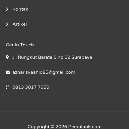
Kontak
Artikel
Get In Touch
Jl. Rungkut Barata 6 no 52 Surabaya
azhar.syaahid85@gmail.com
0813 3017 7050
Copyright © 2026 Pemulunk.com