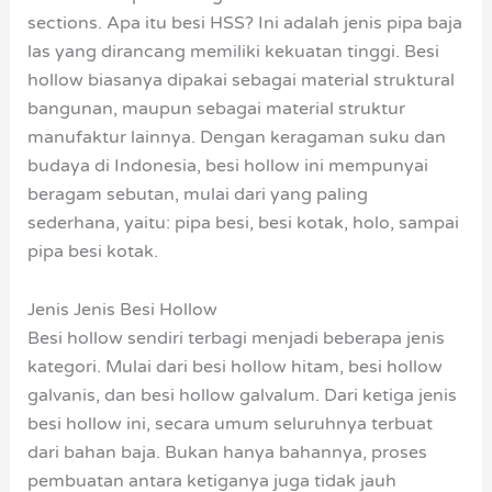
sections. Apa itu besi HSS? Ini adalah jenis pipa baja
las yang dirancang memiliki kekuatan tinggi. Besi
hollow biasanya dipakai sebagai material struktural
bangunan, maupun sebagai material struktur
manufaktur lainnya. Dengan keragaman suku dan
budaya di Indonesia, besi hollow ini mempunyai
beragam sebutan, mulai dari yang paling
sederhana, yaitu: pipa besi, besi kotak, holo, sampai
pipa besi kotak.
Jenis Jenis Besi Hollow
Besi hollow sendiri terbagi menjadi beberapa jenis
kategori. Mulai dari besi hollow hitam, besi hollow
galvanis, dan besi hollow galvalum. Dari ketiga jenis
besi hollow ini, secara umum seluruhnya terbuat
dari bahan baja. Bukan hanya bahannya, proses
pembuatan antara ketiganya juga tidak jauh