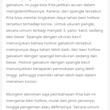
galvalum, ini juga bisa Kita jadikan acuan dalam
mengidentifikasinya. Karena, dari spangle tersebut
Kita bisa menilai tingkatan daya tahan besi hollow
tersebut terhadap korosi. Untuk ukuran pangle,
secara umum terbagi menjadi 3, yaitu: kecil, sedang
dan besar. Spangle dengan ukuran kecil
menunjukan bahwa hollow galvalum tersebut
mempunyai daya tahan lebih baik, dari besi hollow
galvalum dengan spangel berukuran sedang dan
besar. Hollow galvalum dengan spangle kecil
menunjukkan kerapatan permukaan yang lebih
tinggi, sehingga memiliki tahan lebih baik dalam
menahan korosi.
Mungkin demikian saja pembahasan Kita kali ini
mengenai besi hollow, mulai dari jenis-jenisnya,
hingga pengertian atau definisinya. Secara umum