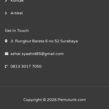
Kontak
Artikel
Get In Touch
Jl. Rungkut Barata 6 no 52 Surabaya
azhar.syaahid85@gmail.com
0813 3017 7050
Copyright © 2026 Pemulunk.com