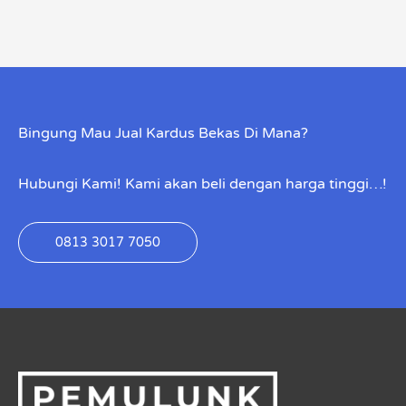
Bingung Mau Jual Kardus Bekas Di Mana?
Hubungi Kami! Kami akan beli dengan harga tinggi…!
0813 3017 7050