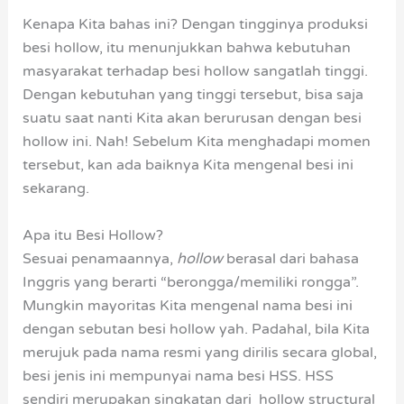
Kenapa Kita bahas ini? Dengan tingginya produksi
besi hollow, itu menunjukkan bahwa kebutuhan
masyarakat terhadap besi hollow sangatlah tinggi.
Dengan kebutuhan yang tinggi tersebut, bisa saja
suatu saat nanti Kita akan berurusan dengan besi
hollow ini. Nah! Sebelum Kita menghadapi momen
tersebut, kan ada baiknya Kita mengenal besi ini
sekarang.
Apa itu Besi Hollow?
Sesuai penamaannya,
hollow
berasal dari bahasa
Inggris yang berarti “berongga/memiliki rongga”.
Mungkin mayoritas Kita mengenal nama besi ini
dengan sebutan besi hollow yah. Padahal, bila Kita
merujuk pada nama resmi yang dirilis secara global,
besi jenis ini mempunyai nama besi HSS. HSS
sendiri merupakan singkatan dari hollow structural