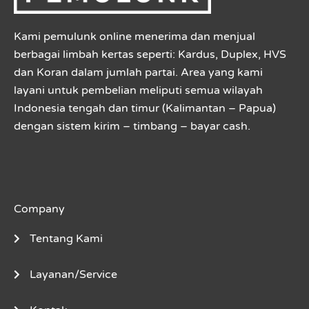
Kami pemulunk online menerima dan menjual
berbagai limbah kertas seperti: Kardus, Duplex, HVS
dan Koran dalam jumlah partai. Area yang kami
layani untuk pembelian meliputi semua wilayah
Indonesia tengah dan timur (Kalimantan – Papua)
dengan sistem kirim – timbang – bayar cash.
Company
Tentang Kami
Layanan/Service