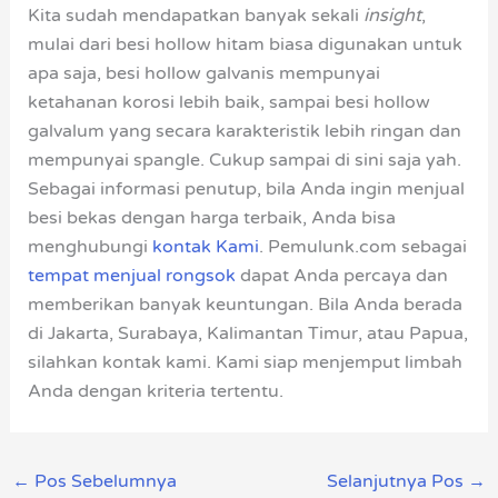
Kita sudah mendapatkan banyak sekali
insight
,
mulai dari besi hollow hitam biasa digunakan untuk
apa saja, besi hollow galvanis mempunyai
ketahanan korosi lebih baik, sampai besi hollow
galvalum yang secara karakteristik lebih ringan dan
mempunyai spangle. Cukup sampai di sini saja yah.
Sebagai informasi penutup, bila Anda ingin menjual
besi bekas dengan harga terbaik, Anda bisa
menghubungi
kontak Kami
. Pemulunk.com sebagai
tempat menjual rongsok
dapat Anda percaya dan
memberikan banyak keuntungan. Bila Anda berada
di Jakarta, Surabaya, Kalimantan Timur, atau Papua,
silahkan kontak kami. Kami siap menjemput limbah
Anda dengan kriteria tertentu.
←
Pos Sebelumnya
Selanjutnya Pos
→