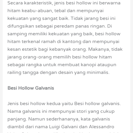
Secara karakteristik, jenis besi hollow ini berwarna
hitam keabu-abuan, tebal dan mempunyai
kekuatan yang sangat baik. Tidak jarang besi ini
difungsikan sebagai peredam panas ringan. Di
samping memiliki kekuatan yang baik, besi hollow
hitam terkenal ramah di kantong dan mempunyai
kesan estetik bagi kebanyak orang. Makanya, tidak
jarang orang-orang memilih besi hollow hitam
sebagai rangka untuk membuat kanopi ataupun
railing tangga dengan desain yang minimalis.
Besi Hollow Galvanis
Jenis besi hollow kedua yaitu Besi hollow galvanis.
Nama galvanis ini mempunyai stori yang cukup
panjang. Namun sederhananya, kata galvanis
diambil dari nama Luigi Galvani dan Alessandro