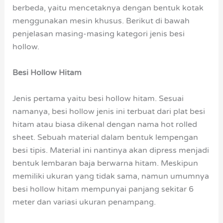
berbeda, yaitu mencetaknya dengan bentuk kotak
menggunakan mesin khusus. Berikut di bawah
penjelasan masing-masing kategori jenis besi
hollow.
Besi Hollow Hitam
Jenis pertama yaitu besi hollow hitam. Sesuai
namanya, besi hollow jenis ini terbuat dari plat besi
hitam atau biasa dikenal dengan nama hot rolled
sheet. Sebuah material dalam bentuk lempengan
besi tipis. Material ini nantinya akan dipress menjadi
bentuk lembaran baja berwarna hitam. Meskipun
memiliki ukuran yang tidak sama, namun umumnya
besi hollow hitam mempunyai panjang sekitar 6
meter dan variasi ukuran penampang.