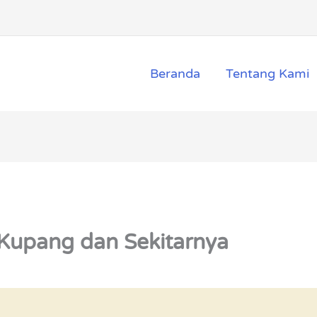
Beranda
Tentang Kami
a Kupang dan Sekitarnya