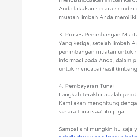
Anda lakukan secara mandiri
muatan limbah Anda memiliki 
3. Proses Penimbangan Muat
Yang ketiga, setelah limbah 
penimbangan muatan untuk men
informasi pada Anda, dalam 
untuk mencapai hasil timbang 
4. Pembayaran Tunai
Langkah terakhir adalah pemb
Kami akan menghitung dengan
secara tunai saat itu juga.
Sampai sini mungkin itu saja 