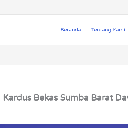
Beranda
Tentang Kami
g Kardus Bekas Sumba Barat Da