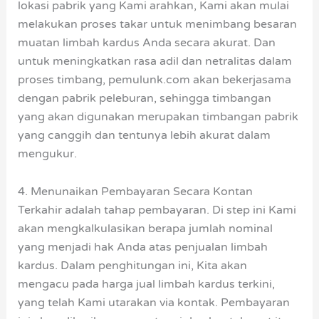
lokasi pabrik yang Kami arahkan, Kami akan mulai
melakukan proses takar untuk menimbang besaran
muatan limbah kardus Anda secara akurat. Dan
untuk meningkatkan rasa adil dan netralitas dalam
proses timbang, pemulunk.com akan bekerjasama
dengan pabrik peleburan, sehingga timbangan
yang akan digunakan merupakan timbangan pabrik
yang canggih dan tentunya lebih akurat dalam
mengukur.
4. Menunaikan Pembayaran Secara Kontan
Terkahir adalah tahap pembayaran. Di step ini Kami
akan mengkalkulasikan berapa jumlah nominal
yang menjadi hak Anda atas penjualan limbah
kardus. Dalam penghitungan ini, Kita akan
mengacu pada harga jual limbah kardus terkini,
yang telah Kami utarakan via kontak. Pembayaran