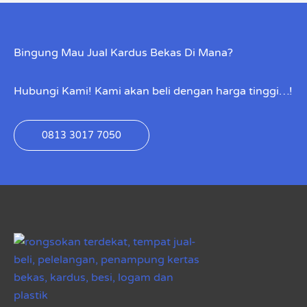
Bingung Mau Jual Kardus Bekas Di Mana?
Hubungi Kami! Kami akan beli dengan harga tinggi…!
0813 3017 7050