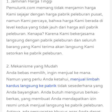
1. Jaminan Harga Tinggi
Pemulunk.com memang tidak menjamin harga
Kami sejajar dengan harga pabrik peleburan pusat,
namun Kami percaya, bahwa harga Kami berada di
level kedua yang tidak jauh dari harga asli pabrik
peleburan. Kenapa? Karena Kami bekerjasama
langsung dengan pabrik peleburan dan seluruh
barang yang Kami terima akan langsung Kami
setorkan ke pabrik peleburan.
2. Mekanisme yang Mudah
Anda bebas memilih, ingin menjual ke mana.
Namun yang perlu Anda ketahui,
menjual limbah
kardus langsung ke pabrik
tidak sesederhana yang
Anda bayangkan. Anda butuh mengurus berkas-
berkas, yang membuat Anda mendapatkan izin
resmi untuk menjual langsung ke pabrik peleburan.
Artinya, ada persyaratan khusus agar Anda dapat