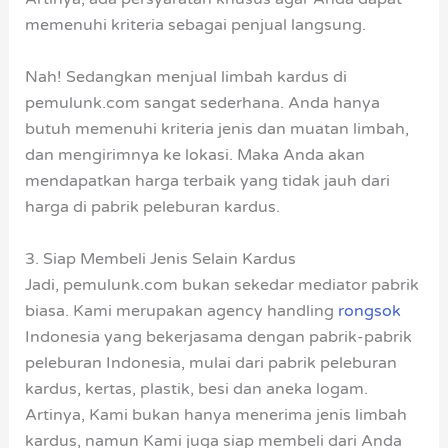
memenuhi kriteria sebagai penjual langsung.
Nah! Sedangkan menjual limbah kardus di
pemulunk.com sangat sederhana. Anda hanya
butuh memenuhi kriteria jenis dan muatan limbah,
dan mengirimnya ke lokasi. Maka Anda akan
mendapatkan harga terbaik yang tidak jauh dari
harga di pabrik peleburan kardus.
3. Siap Membeli Jenis Selain Kardus
Jadi, pemulunk.com bukan sekedar mediator pabrik
biasa. Kami merupakan agency handling
rongsok
Indonesia yang bekerjasama dengan pabrik-pabrik
peleburan Indonesia, mulai dari pabrik peleburan
kardus, kertas, plastik, besi dan aneka logam.
Artinya, Kami bukan hanya menerima jenis limbah
kardus, namun Kami juga siap membeli dari Anda