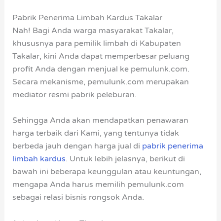
Pabrik Penerima Limbah Kardus Takalar
Nah! Bagi Anda warga masyarakat Takalar,
khususnya para pemilik limbah di Kabupaten
Takalar, kini Anda dapat memperbesar peluang
profit Anda dengan menjual ke pemulunk.com.
Secara mekanisme, pemulunk.com merupakan
mediator resmi pabrik peleburan.
Sehingga Anda akan mendapatkan penawaran
harga terbaik dari Kami, yang tentunya tidak
berbeda jauh dengan harga jual di
pabrik penerima
limbah kardus
. Untuk lebih jelasnya, berikut di
bawah ini beberapa keunggulan atau keuntungan,
mengapa Anda harus memilih pemulunk.com
sebagai relasi bisnis rongsok Anda.