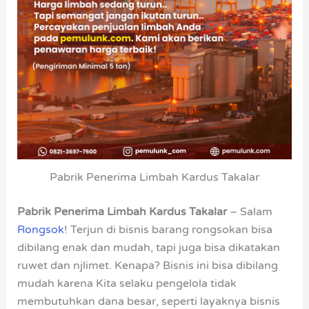
Pabrik Penerima Limbah Kardus Takalar
Pabrik Penerima Limbah Kardus Takalar
– Salam
Rongsok
! Terjun di bisnis barang rongsokan bisa
dibilang enak dan mudah, tapi juga bisa dikatakan
ruwet dan njlimet. Kenapa? Bisnis ini bisa dibilang
mudah karena Kita selaku pengelola tidak
membutuhkan dana besar, seperti layaknya bisnis