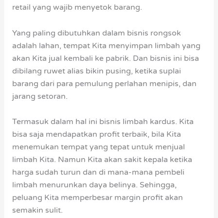
retail yang wajib menyetok barang.
Yang paling dibutuhkan dalam bisnis rongsok
adalah lahan, tempat Kita menyimpan limbah yang
akan Kita jual kembali ke pabrik. Dan bisnis ini bisa
dibilang ruwet alias bikin pusing, ketika suplai
barang dari para pemulung perlahan menipis, dan
jarang setoran.
Termasuk dalam hal ini bisnis limbah kardus. Kita
bisa saja mendapatkan profit terbaik, bila Kita
menemukan tempat yang tepat untuk menjual
limbah Kita. Namun Kita akan sakit kepala ketika
harga sudah turun dan di mana-mana pembeli
limbah menurunkan daya belinya. Sehingga,
peluang Kita memperbesar margin profit akan
semakin sulit.