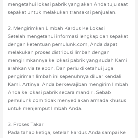
mengetahui lokasi pabrik yang akan Anda tuju saat
sepakat untuk melakukan transaksi penjualan.
2. Mengirimkan Limbah Kardus Ke Lokasi
Setelah mengetahui informasi lengkap dan sepakat
dengan ketentuan pemulunk.com, Anda dapat
melakukan proses distribusi limbah dengan
mengirimkannya ke lokasi pabrik yang sudah Kami
arahkan via telepon. Dan perlu diketahui juga,
pengiriman limbah ini sepenuhnya diluar kendali
Kami. Artinya, Anda berkewajiban mengirim limbah
Anda ke lokasi pabrik secara mandiri. Sebab
pemulunk.com tidak menyediakan armada khusus
untuk menjemput limbah Anda.
3. Proses Takar
Pada tahap ketiga, setelah kardus Anda sampai ke