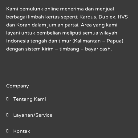
Kami pemulunk online menerima dan menjual
berbagai limbah kertas seperti: Kardus, Duplex, HVS
dan Koran dalam jumlah partai. Area yang kami
layani untuk pembelian meliputi semua wilayah
Indonesia tengah dan timur (Kalimantan – Papua)
dengan sistem kirim – timbang – bayar cash.
Company
Tentang Kami
Layanan/Service
Kontak