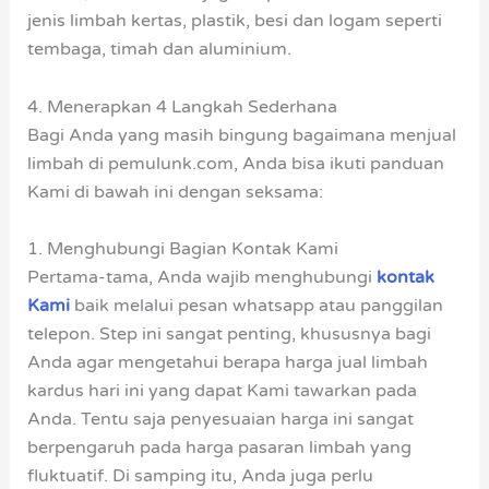
jenis limbah kertas, plastik, besi dan logam seperti
tembaga, timah dan aluminium.
4. Menerapkan 4 Langkah Sederhana
Bagi Anda yang masih bingung bagaimana menjual
limbah di pemulunk.com, Anda bisa ikuti panduan
Kami di bawah ini dengan seksama:
1. Menghubungi Bagian Kontak Kami
Pertama-tama, Anda wajib menghubungi
kontak
Kami
baik melalui pesan whatsapp atau panggilan
telepon. Step ini sangat penting, khususnya bagi
Anda agar mengetahui berapa harga jual limbah
kardus hari ini yang dapat Kami tawarkan pada
Anda. Tentu saja penyesuaian harga ini sangat
berpengaruh pada harga pasaran limbah yang
fluktuatif. Di samping itu, Anda juga perlu