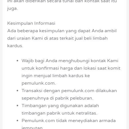
ini akan diberikan secara tunai dan kontak saat itu
juga.
Kesimpulan Informasi
Ada beberapa kesimpulan yang dapat Anda ambil
dari uraian Kami di atas terkait jual beli limbah
kardus.
Wajib bagi Anda menghubungi kontak Kami
untuk konfirmasi harga dan lokasi saat komit
ingin menjual limbah kardus ke
pemulunk.com.
Transaksi dengan pemulunk.com dilakukan
sepenuhnya di pabrik peleburan.
Timbangan yang digunakan adalah
timbangan pabrik untuk netralitas.
Pemulunk.com tidak meneydiakan armada
jemputan.