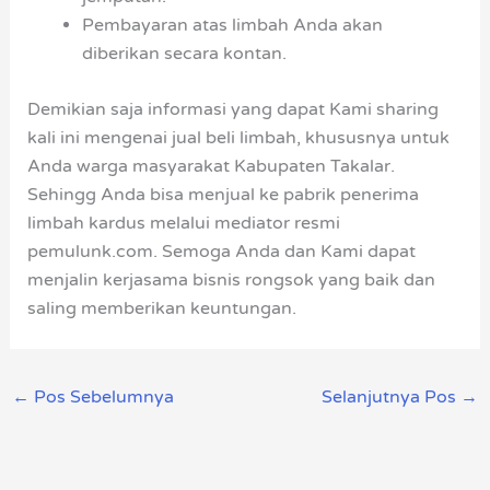
Pembayaran atas limbah Anda akan
diberikan secara kontan.
Demikian saja informasi yang dapat Kami sharing
kali ini mengenai jual beli limbah, khususnya untuk
Anda warga masyarakat Kabupaten Takalar.
Sehingg Anda bisa menjual ke pabrik penerima
limbah kardus melalui mediator resmi
pemulunk.com. Semoga Anda dan Kami dapat
menjalin kerjasama bisnis rongsok yang baik dan
saling memberikan keuntungan.
←
Pos Sebelumnya
Selanjutnya Pos
→