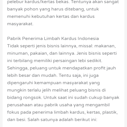
pelebur kardus/kertas bekas. Tentunya akan sangat
banyak pohon yang harus ditebang, untuk
memenuhi kebutuhan kertas dan kardus
masyarakat.
Pabrik Penerima Limbah Kardus Indonesia
Tidak seperti jenis bisnis lainnya, missal: makanan,
minuman, pakaian, dan lainnya. Jenis bisnis seperti
ini terbilang memiliki persaingan lebi sedikit.
Sehingga, peluang untuk mendapatkan profit jauh
lebih besar dan mudah. Tentu saja, ini juga
dipengaruhi kemampuan masyarakat yang
mungkin terlalu jelih melihat peluang bisnis di
bidang rongsok. Untuk saat ini sudah cukup banyak
perusahaan atau pabrik usaha yang mengambil
fokus pada penerima limbah kardus, kertas, plastik,
dan besi. Salah satunya adalah berikut ini: