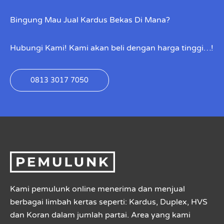
Bingung Mau Jual Kardus Bekas Di Mana?
Hubungi Kami! Kami akan beli dengan harga tinggi…!
0813 3017 7050
Kami pemulunk online menerima dan menjual
berbagai limbah kertas seperti: Kardus, Duplex, HVS
dan Koran dalam jumlah partai. Area yang kami