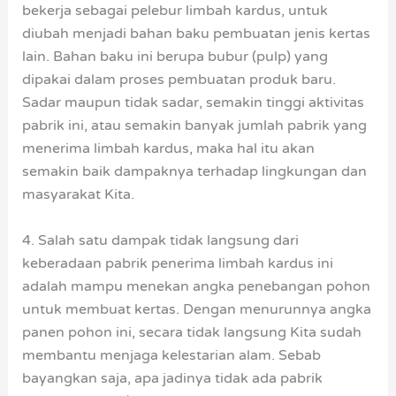
bekerja sebagai pelebur limbah kardus, untuk
diubah menjadi bahan baku pembuatan jenis kertas
lain. Bahan baku ini berupa bubur (pulp) yang
dipakai dalam proses pembuatan produk baru.
Sadar maupun tidak sadar, semakin tinggi aktivitas
pabrik ini, atau semakin banyak jumlah pabrik yang
menerima limbah kardus, maka hal itu akan
semakin baik dampaknya terhadap lingkungan dan
masyarakat Kita.
4. Salah satu dampak tidak langsung dari
keberadaan pabrik penerima limbah kardus ini
adalah mampu menekan angka penebangan pohon
untuk membuat kertas. Dengan menurunnya angka
panen pohon ini, secara tidak langsung Kita sudah
membantu menjaga kelestarian alam. Sebab
bayangkan saja, apa jadinya tidak ada pabrik