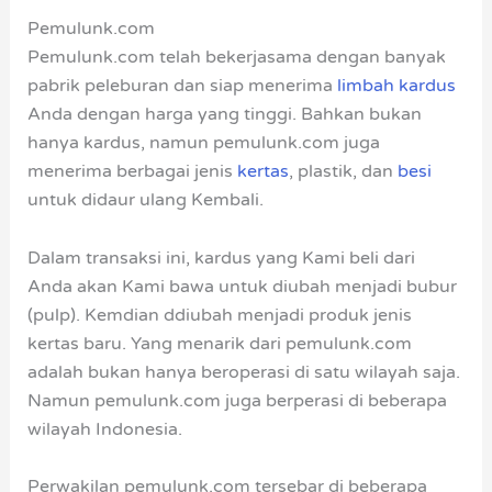
Pemulunk.com
Pemulunk.com telah bekerjasama dengan banyak
pabrik peleburan dan siap menerima
limbah kardus
Anda dengan harga yang tinggi. Bahkan bukan
hanya kardus, namun pemulunk.com juga
menerima berbagai jenis
kertas
, plastik, dan
besi
untuk didaur ulang Kembali.
Dalam transaksi ini, kardus yang Kami beli dari
Anda akan Kami bawa untuk diubah menjadi bubur
(pulp). Kemdian ddiubah menjadi produk jenis
kertas baru. Yang menarik dari pemulunk.com
adalah bukan hanya beroperasi di satu wilayah saja.
Namun pemulunk.com juga berperasi di beberapa
wilayah Indonesia.
Perwakilan pemulunk.com tersebar di beberapa