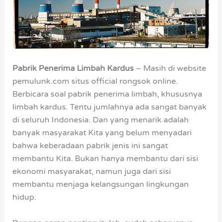
Pabrik Penerima Limbah Kardus
– Masih di website
pemulunk.com situs official rongsok online.
Berbicara soal pabrik penerima limbah, khususnya
limbah kardus. Tentu jumlahnya ada sangat banyak
di seluruh Indonesia. Dan yang menarik adalah
banyak masyarakat Kita yang belum menyadari
bahwa keberadaan pabrik jenis ini sangat
membantu Kita. Bukan hanya membantu dari sisi
ekonomi masyarakat, namun juga dari sisi
membantu menjaga kelangsungan lingkungan
hidup.