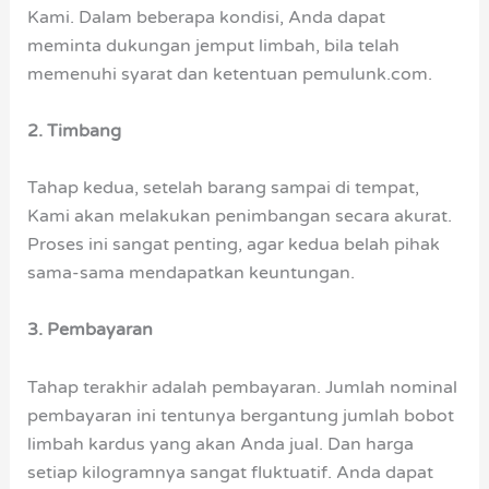
Kami. Dalam beberapa kondisi, Anda dapat
meminta dukungan jemput limbah, bila telah
memenuhi syarat dan ketentuan pemulunk.com.
2. Timbang
Tahap kedua, setelah barang sampai di tempat,
Kami akan melakukan penimbangan secara akurat.
Proses ini sangat penting, agar kedua belah pihak
sama-sama mendapatkan keuntungan.
3. Pembayaran
Tahap terakhir adalah pembayaran. Jumlah nominal
pembayaran ini tentunya bergantung jumlah bobot
limbah kardus yang akan Anda jual. Dan harga
setiap kilogramnya sangat fluktuatif. Anda dapat