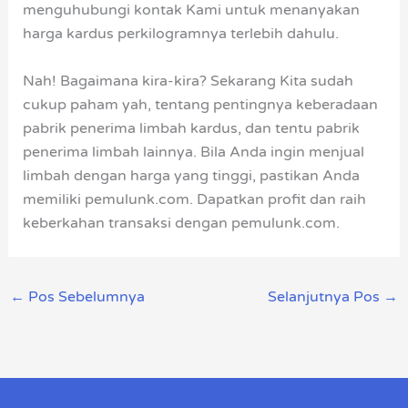
menguhubungi kontak Kami untuk menanyakan
harga kardus perkilogramnya terlebih dahulu.
Nah! Bagaimana kira-kira? Sekarang Kita sudah
cukup paham yah, tentang pentingnya keberadaan
pabrik penerima limbah kardus, dan tentu pabrik
penerima limbah lainnya. Bila Anda ingin menjual
limbah dengan harga yang tinggi, pastikan Anda
memiliki pemulunk.com. Dapatkan profit dan raih
keberkahan transaksi dengan pemulunk.com.
←
Pos Sebelumnya
Selanjutnya Pos
→