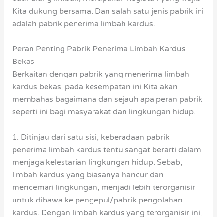
Kita dukung bersama. Dan salah satu jenis pabrik ini
adalah pabrik penerima limbah kardus.
Peran Penting Pabrik Penerima Limbah Kardus
Bekas
Berkaitan dengan pabrik yang menerima limbah
kardus bekas, pada kesempatan ini Kita akan
membahas bagaimana dan sejauh apa peran pabrik
seperti ini bagi masyarakat dan lingkungan hidup.
1. Ditinjau dari satu sisi, keberadaan pabrik
penerima limbah kardus tentu sangat berarti dalam
menjaga kelestarian lingkungan hidup. Sebab,
limbah kardus yang biasanya hancur dan
mencemari lingkungan, menjadi lebih terorganisir
untuk dibawa ke pengepul/pabrik pengolahan
kardus. Dengan limbah kardus yang terorganisir ini,