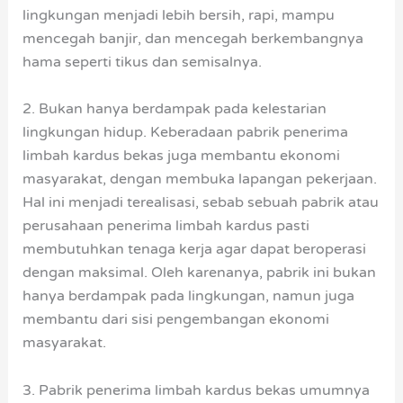
lingkungan menjadi lebih bersih, rapi, mampu
mencegah banjir, dan mencegah berkembangnya
hama seperti tikus dan semisalnya.
2. Bukan hanya berdampak pada kelestarian
lingkungan hidup. Keberadaan pabrik penerima
limbah kardus bekas juga membantu ekonomi
masyarakat, dengan membuka lapangan pekerjaan.
Hal ini menjadi terealisasi, sebab sebuah pabrik atau
perusahaan penerima limbah kardus pasti
membutuhkan tenaga kerja agar dapat beroperasi
dengan maksimal. Oleh karenanya, pabrik ini bukan
hanya berdampak pada lingkungan, namun juga
membantu dari sisi pengembangan ekonomi
masyarakat.
3. Pabrik penerima limbah kardus bekas umumnya