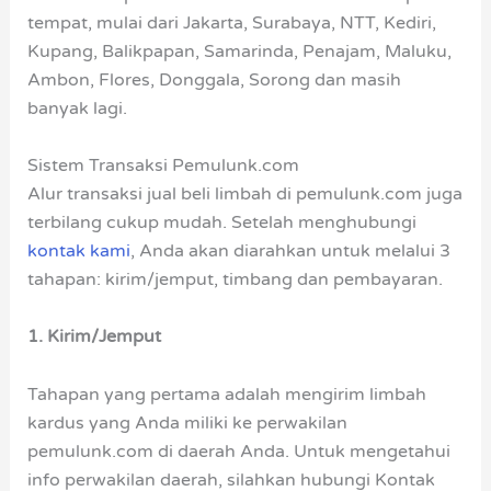
tempat, mulai dari Jakarta, Surabaya, NTT, Kediri,
Kupang, Balikpapan, Samarinda, Penajam, Maluku,
Ambon, Flores, Donggala, Sorong dan masih
banyak lagi.
Sistem Transaksi Pemulunk.com
Alur transaksi jual beli limbah di pemulunk.com juga
terbilang cukup mudah. Setelah menghubungi
kontak kami
, Anda akan diarahkan untuk melalui 3
tahapan: kirim/jemput, timbang dan pembayaran.
1. Kirim/Jemput
Tahapan yang pertama adalah mengirim limbah
kardus yang Anda miliki ke perwakilan
pemulunk.com di daerah Anda. Untuk mengetahui
info perwakilan daerah, silahkan hubungi Kontak