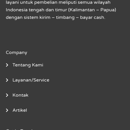
layani untuk pembelian meliputi semua wilayah
Indonesia tengah dan timur (Kalimantan – Papua)
dengan sistem kirim – timbang – bayar cash.
Company
Tentang Kami
Layanan/Service
Kontak
Artikel