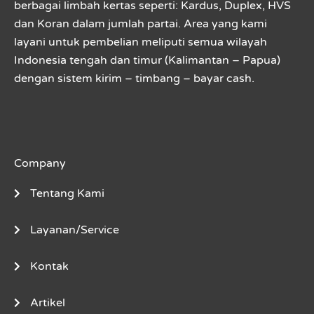
berbagai limbah kertas seperti: Kardus, Duplex, HVS
dan Koran dalam jumlah partai. Area yang kami
layani untuk pembelian meliputi semua wilayah
Indonesia tengah dan timur (Kalimantan – Papua)
dengan sistem kirim – timbang – bayar cash.
Company
Tentang Kami
Layanan/Service
Kontak
Artikel