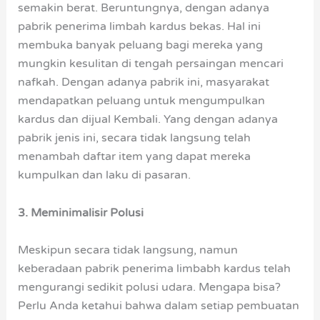
semakin berat. Beruntungnya, dengan adanya
pabrik penerima limbah kardus bekas. Hal ini
membuka banyak peluang bagi mereka yang
mungkin kesulitan di tengah persaingan mencari
nafkah. Dengan adanya pabrik ini, masyarakat
mendapatkan peluang untuk mengumpulkan
kardus dan dijual Kembali. Yang dengan adanya
pabrik jenis ini, secara tidak langsung telah
menambah daftar item yang dapat mereka
kumpulkan dan laku di pasaran.
3. Meminimalisir Polusi
Meskipun secara tidak langsung, namun
keberadaan pabrik penerima limbabh kardus telah
mengurangi sedikit polusi udara. Mengapa bisa?
Perlu Anda ketahui bahwa dalam setiap pembuatan