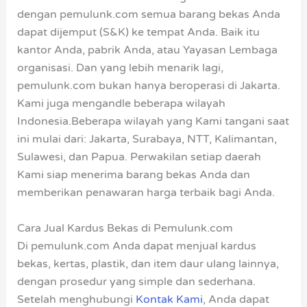
dengan pemulunk.com semua barang bekas Anda
dapat dijemput (S&K) ke tempat Anda. Baik itu
kantor Anda, pabrik Anda, atau Yayasan Lembaga
organisasi. Dan yang lebih menarik lagi,
pemulunk.com bukan hanya beroperasi di Jakarta.
Kami juga mengandle beberapa wilayah
Indonesia.Beberapa wilayah yang Kami tangani saat
ini mulai dari: Jakarta, Surabaya, NTT, Kalimantan,
Sulawesi, dan Papua. Perwakilan setiap daerah
Kami siap menerima barang bekas Anda dan
memberikan penawaran harga terbaik bagi Anda.
Cara Jual Kardus Bekas di Pemulunk.com
Di pemulunk.com Anda dapat menjual kardus
bekas, kertas, plastik, dan item daur ulang lainnya,
dengan prosedur yang simple dan sederhana.
Setelah menghubungi
Kontak Kami
, Anda dapat