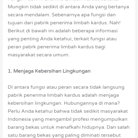
Mungkin tidak sedikit di antara Anda yang bertanya
secara mendalam. Sebenarnya apa fungsi dan
tujuan dari pabrik penerima limbah kardus. Nah!
Berikut di bawah ini adalah beberapa informasi
yang penting Anda ketahui, terkait fungsi atau
peran pabrk penerima limbah kardus bagi
masyarakat secara umum.
1. Menjaga Kebersihan Lingkungan
DI antara fungsi atau peran secara tidak langsung
pabrik penerima limbah kardus adalah menjaga
kebersihan lingkungan. Hubungannya di mana?
Perlu Anda ketahui bahwa tidak sedikit masyarakat
Indonesia yang mengambil profesi mengumpulkan
barang bekas untuk menafkahi hidupnya. Dan salah
satu barang bekas yang paling diminati tersebut