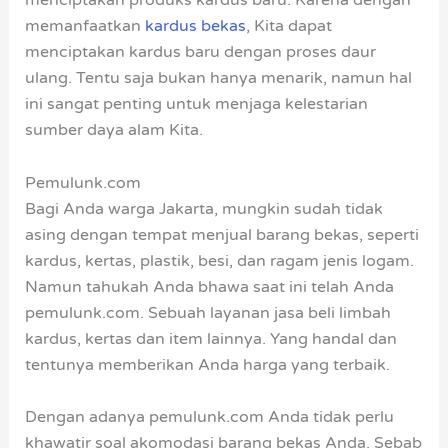
menciptakan produks kardus baru. Karena dengan
memanfaatkan
kardus bekas
, Kita dapat
menciptakan kardus baru dengan proses daur
ulang. Tentu saja bukan hanya menarik, namun hal
ini sangat penting untuk menjaga kelestarian
sumber daya alam Kita.
Pemulunk.com
Bagi Anda warga Jakarta, mungkin sudah tidak
asing dengan tempat menjual barang bekas, seperti
kardus, kertas, plastik, besi, dan ragam jenis logam.
Namun tahukah Anda bhawa saat ini telah Anda
pemulunk.com. Sebuah layanan jasa beli limbah
kardus, kertas dan item lainnya. Yang handal dan
tentunya memberikan Anda harga yang terbaik.
Dengan adanya pemulunk.com Anda tidak perlu
khawatir soal akomodasi barang bekas Anda. Sebab