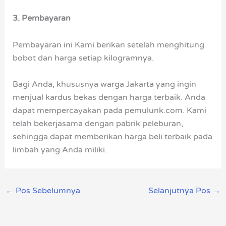
3. Pembayaran
Pembayaran ini Kami berikan setelah menghitung
bobot dan harga setiap kilogramnya.
Bagi Anda, khususnya warga Jakarta yang ingin
menjual kardus bekas dengan harga terbaik. Anda
dapat mempercayakan pada pemulunk.com. Kami
telah bekerjasama dengan pabrik peleburan,
sehingga dapat memberikan harga beli terbaik pada
limbah yang Anda miliki.
←
Pos Sebelumnya
Selanjutnya Pos
→