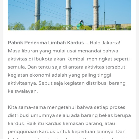
Pabrik Penerima Limbah Kardus
– Halo Jakarta!
Masa liburan yang mulai usai menandai bahwa
aktivitas di Ibukota akan Kembali meningkat seperti
semula. Dan tentu saja di antara aktivitas tersebut
kegiatan ekonomi adalah yang paling tinggi
aktivitasnya. Sebut saja kegiatan distribusi barang
ke swalayan.
Kita sama-sama mengetahui bahwa setiap proses
distribusi umumnya selalu ada barang bekas berupa
kardus. Baik itu kardus kemasan barang, atau
penggunaan kardus untuk keperluan lainnya. Dan