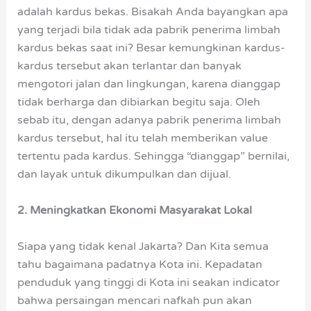
adalah kardus bekas. Bisakah Anda bayangkan apa
yang terjadi bila tidak ada pabrik penerima limbah
kardus bekas saat ini? Besar kemungkinan kardus-
kardus tersebut akan terlantar dan banyak
mengotori jalan dan lingkungan, karena dianggap
tidak berharga dan dibiarkan begitu saja. Oleh
sebab itu, dengan adanya pabrik penerima limbah
kardus tersebut, hal itu telah memberikan value
tertentu pada kardus. Sehingga “dianggap” bernilai,
dan layak untuk dikumpulkan dan dijual.
2. Meningkatkan Ekonomi Masyarakat Lokal
Siapa yang tidak kenal Jakarta? Dan Kita semua
tahu bagaimana padatnya Kota ini. Kepadatan
penduduk yang tinggi di Kota ini seakan indicator
bahwa persaingan mencari nafkah pun akan