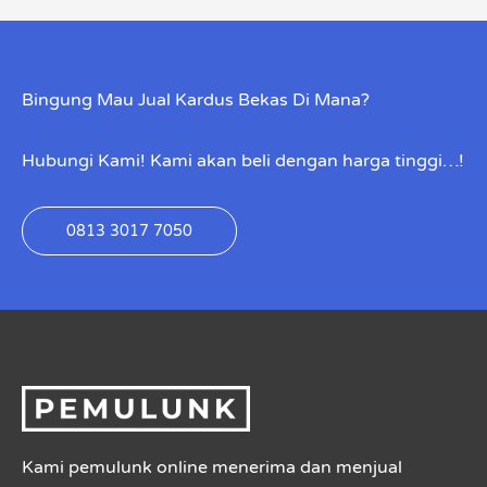
Bingung Mau Jual Kardus Bekas Di Mana?
Hubungi Kami! Kami akan beli dengan harga tinggi…!
0813 3017 7050
Kami pemulunk online menerima dan menjual