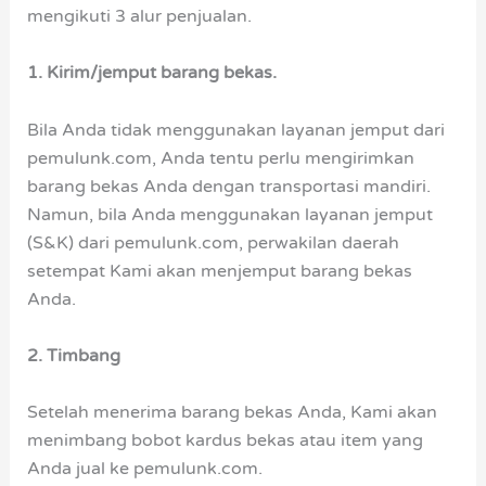
mengikuti 3 alur penjualan.
1. Kirim/jemput barang bekas.
Bila Anda tidak menggunakan layanan jemput dari
pemulunk.com, Anda tentu perlu mengirimkan
barang bekas Anda dengan transportasi mandiri.
Namun, bila Anda menggunakan layanan jemput
(S&K) dari pemulunk.com, perwakilan daerah
setempat Kami akan menjemput barang bekas
Anda.
2. Timbang
Setelah menerima barang bekas Anda, Kami akan
menimbang bobot kardus bekas atau item yang
Anda jual ke pemulunk.com.