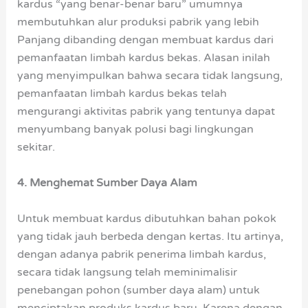
kardus “yang benar-benar baru” umumnya
membutuhkan alur produksi pabrik yang lebih
Panjang dibanding dengan membuat kardus dari
pemanfaatan limbah kardus bekas. Alasan inilah
yang menyimpulkan bahwa secara tidak langsung,
pemanfaatan limbah kardus bekas telah
mengurangi aktivitas pabrik yang tentunya dapat
menyumbang banyak polusi bagi lingkungan
sekitar.
4. Menghemat Sumber Daya Alam
Untuk membuat kardus dibutuhkan bahan pokok
yang tidak jauh berbeda dengan kertas. Itu artinya,
dengan adanya pabrik penerima limbah kardus,
secara tidak langsung telah meminimalisir
penebangan pohon (sumber daya alam) untuk