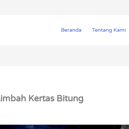
Beranda
Tentang Kami
Limbah Kertas Bitung