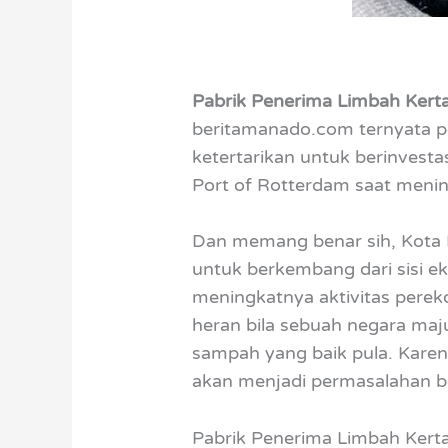
Pabrik Penerima Limbah Kert
beritamanado.com ternyata pe
ketertarikan untuk berinvestas
Port of Rotterdam saat meninj
Dan memang benar sih, Kota 
untuk berkembang dari sisi 
meningkatnya aktivitas perek
heran bila sebuah negara maj
sampah yang baik pula. Karen
akan menjadi permasalahan b
Pabrik Penerima Limbah Kerta