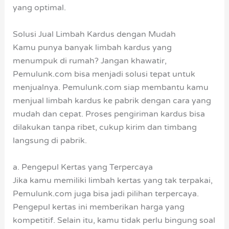
yang optimal.
Solusi Jual Limbah Kardus dengan Mudah
Kamu punya banyak limbah kardus yang
menumpuk di rumah? Jangan khawatir,
Pemulunk.com bisa menjadi solusi tepat untuk
menjualnya. Pemulunk.com siap membantu kamu
menjual limbah kardus ke pabrik dengan cara yang
mudah dan cepat. Proses pengiriman kardus bisa
dilakukan tanpa ribet, cukup kirim dan timbang
langsung di pabrik.
a. Pengepul Kertas yang Terpercaya
Jika kamu memiliki limbah kertas yang tak terpakai,
Pemulunk.com juga bisa jadi pilihan terpercaya.
Pengepul kertas ini memberikan harga yang
kompetitif. Selain itu, kamu tidak perlu bingung soal