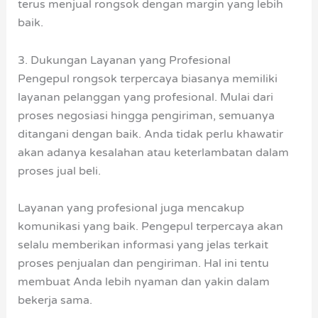
terus menjual rongsok dengan margin yang lebih
baik.
3. Dukungan Layanan yang Profesional
Pengepul rongsok terpercaya biasanya memiliki
layanan pelanggan yang profesional. Mulai dari
proses negosiasi hingga pengiriman, semuanya
ditangani dengan baik. Anda tidak perlu khawatir
akan adanya kesalahan atau keterlambatan dalam
proses jual beli.
Layanan yang profesional juga mencakup
komunikasi yang baik. Pengepul terpercaya akan
selalu memberikan informasi yang jelas terkait
proses penjualan dan pengiriman. Hal ini tentu
membuat Anda lebih nyaman dan yakin dalam
bekerja sama.