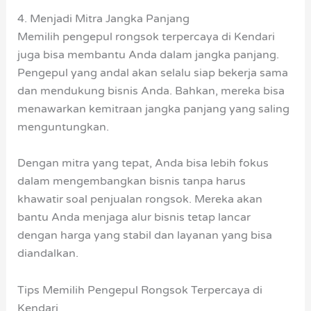
4. Menjadi Mitra Jangka Panjang
Memilih pengepul rongsok terpercaya di Kendari
juga bisa membantu Anda dalam jangka panjang.
Pengepul yang andal akan selalu siap bekerja sama
dan mendukung bisnis Anda. Bahkan, mereka bisa
menawarkan kemitraan jangka panjang yang saling
menguntungkan.
Dengan mitra yang tepat, Anda bisa lebih fokus
dalam mengembangkan bisnis tanpa harus
khawatir soal penjualan rongsok. Mereka akan
bantu Anda menjaga alur bisnis tetap lancar
dengan harga yang stabil dan layanan yang bisa
diandalkan.
Tips Memilih Pengepul Rongsok Terpercaya di
Kendari