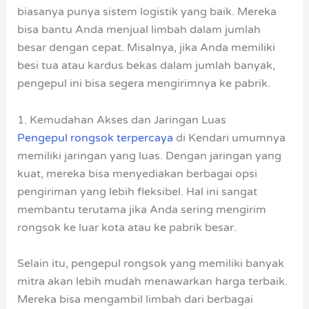
biasanya punya sistem logistik yang baik. Mereka
bisa bantu Anda menjual limbah dalam jumlah
besar dengan cepat. Misalnya, jika Anda memiliki
besi tua atau kardus bekas dalam jumlah banyak,
pengepul ini bisa segera mengirimnya ke pabrik.
1. Kemudahan Akses dan Jaringan Luas
Pengepul rongsok terpercaya
di Kendari umumnya
memiliki jaringan yang luas. Dengan jaringan yang
kuat, mereka bisa menyediakan berbagai opsi
pengiriman yang lebih fleksibel. Hal ini sangat
membantu terutama jika Anda sering mengirim
rongsok ke luar kota atau ke pabrik besar.
Selain itu, pengepul rongsok yang memiliki banyak
mitra akan lebih mudah menawarkan harga terbaik.
Mereka bisa mengambil limbah dari berbagai