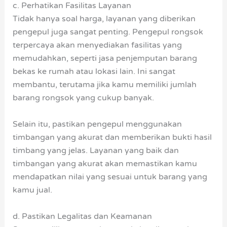
c. Perhatikan Fasilitas Layanan
Tidak hanya soal harga, layanan yang diberikan
pengepul juga sangat penting. Pengepul rongsok
terpercaya akan menyediakan fasilitas yang
memudahkan, seperti jasa penjemputan barang
bekas ke rumah atau lokasi lain. Ini sangat
membantu, terutama jika kamu memiliki jumlah
barang rongsok yang cukup banyak.
Selain itu, pastikan pengepul menggunakan
timbangan yang akurat dan memberikan bukti hasil
timbang yang jelas. Layanan yang baik dan
timbangan yang akurat akan memastikan kamu
mendapatkan nilai yang sesuai untuk barang yang
kamu jual.
d. Pastikan Legalitas dan Keamanan