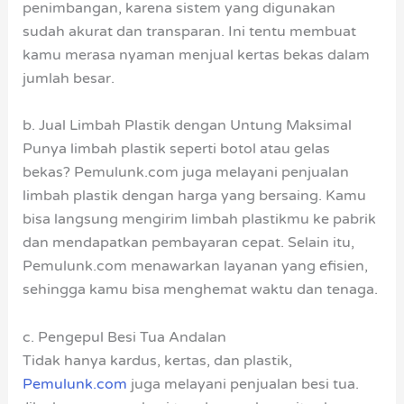
penimbangan, karena sistem yang digunakan
sudah akurat dan transparan. Ini tentu membuat
kamu merasa nyaman menjual kertas bekas dalam
jumlah besar.
b. Jual Limbah Plastik dengan Untung Maksimal
Punya limbah plastik seperti botol atau gelas
bekas? Pemulunk.com juga melayani penjualan
limbah plastik dengan harga yang bersaing. Kamu
bisa langsung mengirim limbah plastikmu ke pabrik
dan mendapatkan pembayaran cepat. Selain itu,
Pemulunk.com menawarkan layanan yang efisien,
sehingga kamu bisa menghemat waktu dan tenaga.
c. Pengepul Besi Tua Andalan
Tidak hanya kardus, kertas, dan plastik,
Pemulunk.com
juga melayani penjualan besi tua.