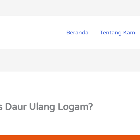
Beranda
Tentang Kami
s Daur Ulang Logam?