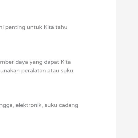
ni penting untuk Kita tahu
mber daya yang dapat Kita
unakan peralatan atau suku
ngga, elektronik, suku cadang