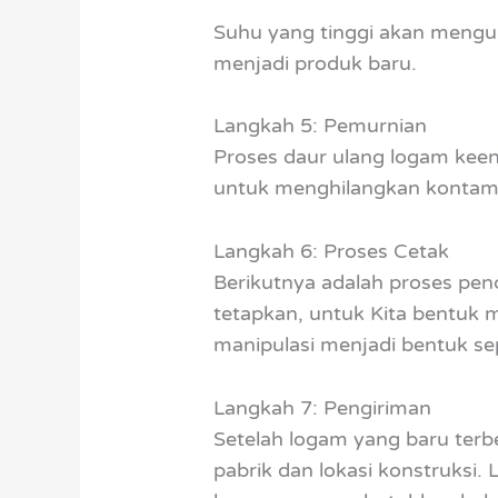
Suhu yang tinggi akan mengu
menjadi produk baru.
Langkah 5: Pemurnian
Proses daur ulang logam keen
untuk menghilangkan kontam
Langkah 6: Proses Cetak
Berikutnya adalah proses pen
tetapkan, untuk Kita bentuk 
manipulasi menjadi bentuk se
Langkah 7: Pengiriman
Setelah logam yang baru terbe
pabrik dan lokasi konstruksi.