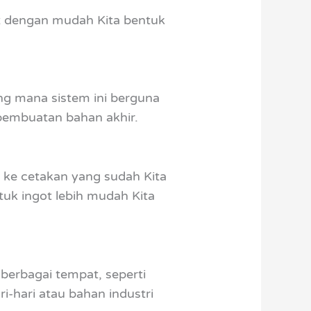
t dengan mudah Kita bentuk
ng mana sistem ini berguna
embuatan bahan akhir.
 ke cetakan yang sudah Kita
uk ingot lebih mudah Kita
berbagai tempat, seperti
i-hari atau bahan industri