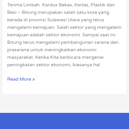
dan
Terima Limbah Kardus Bekas, Kertas, Plastik dan
Kertas
Besi – Bitung merupakan salah satu kota yang
–
berada di provinsi Sulawesi Utara yang terus
Bitung
mengalami kemajuan. Salah sektor yang mengalami
kemajuan adalah sektor ekonomi. Sampai saat ini
Bitung terus mengalami pembangunan sarana dan
prasarana untuk meningkatkan ekonomi
masyarakat. Ketika Kita berbicara mengenai
peningkatan sektor ekonomi, biasanya hal
Read More »