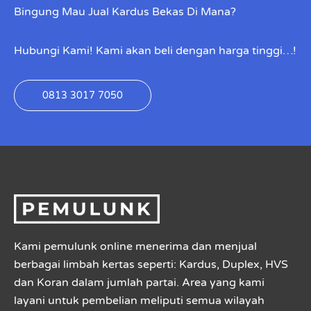
Bingung Mau Jual Kardus Bekas Di Mana?
Hubungi Kami! Kami akan beli dengan harga tinggi…!
0813 3017 7050
Kami pemulunk online menerima dan menjual
berbagai limbah kertas seperti: Kardus, Duplex, HVS
dan Koran dalam jumlah partai. Area yang kami
layani untuk pembelian meliputi semua wilayah