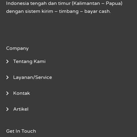
Indonesia tengah dan timur (Kalimantan – Papua)
dengan sistem kirim – timbang – bayar cash.
Company
Tentang Kami
Layanan/Service
Kontak
Artikel
Get In Touch