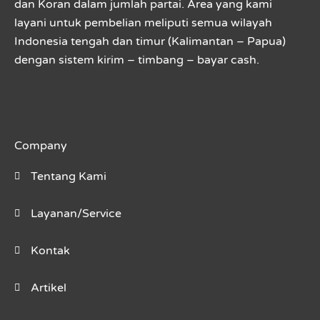
dan Koran dalam jumlah partai. Area yang kami
layani untuk pembelian meliputi semua wilayah
Indonesia tengah dan timur (Kalimantan – Papua)
dengan sistem kirim – timbang – bayar cash.
Company
Tentang Kami
Layanan/Service
Kontak
Artikel