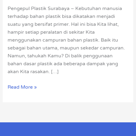
Limbah
Pengepul Plastik Surabaya – Kebutuhan manusia
Plastik
terhadap bahan plastik bisa dikatakan menjadi
suatu yang bersifat primer. Hal ini bisa Kita lihat,
hampir setiap peralatan di sekitar Kita
menggunakan campuran bahan plastik. Baik itu
sebagai bahan utama, maupun sekedar campuran.
Namun, tahukah Kamu? Di balik penggunaan
bahan dasar plastik ada beberapa dampak yang
akan Kita rasakan. […]
Read More »