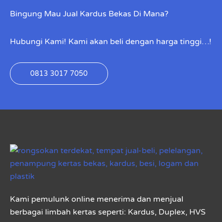
Bingung Mau Jual Kardus Bekas Di Mana?
Hubungi Kami! Kami akan beli dengan harga tinggi…!
0813 3017 7050
Kami pemulunk online menerima dan menjual
berbagai limbah kertas seperti: Kardus, Duplex, HVS