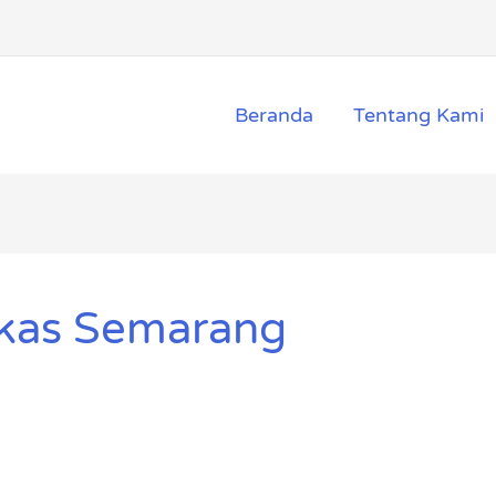
Beranda
Tentang Kami
ekas Semarang