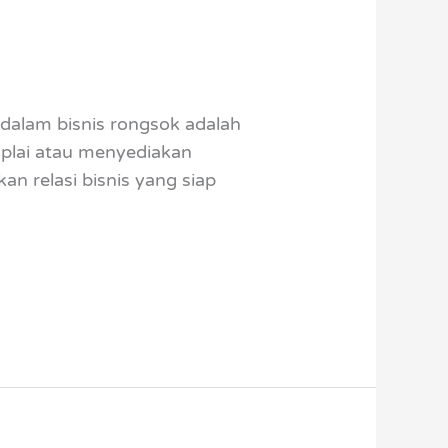
dalam bisnis rongsok adalah
plai atau menyediakan
n relasi bisnis yang siap