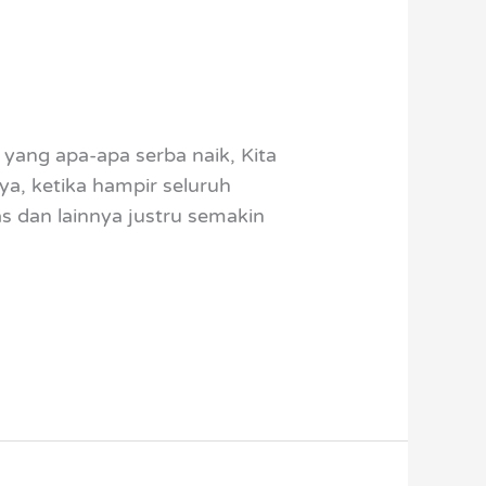
yang apa-apa serba naik, Kita
a, ketika hampir seluruh
s dan lainnya justru semakin