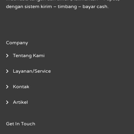
dengan sistem kirim – timbang – bayar cash.
Company
Tentang Kami
Layanan/Service
Kontak
Artikel
Get In Touch