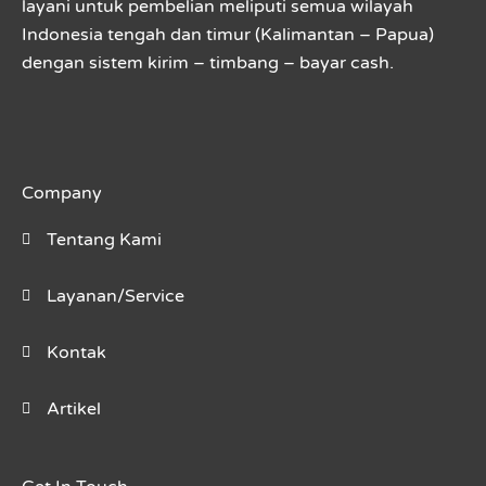
layani untuk pembelian meliputi semua wilayah
Indonesia tengah dan timur (Kalimantan – Papua)
dengan sistem kirim – timbang – bayar cash.
Company
Tentang Kami
Layanan/Service
Kontak
Artikel