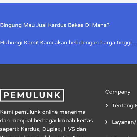
Bingung Mau Jual Kardus Bekas Di Mana?
Hubungi Kami! Kami akan beli dengan harga tinggi…
Company
Tentang 
Kami pemulunk online menerima
dan menjual berbagai limbah kertas
Layanan/
seperti: Kardus, Duplex, HVS dan