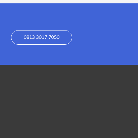
0813 3017 7050