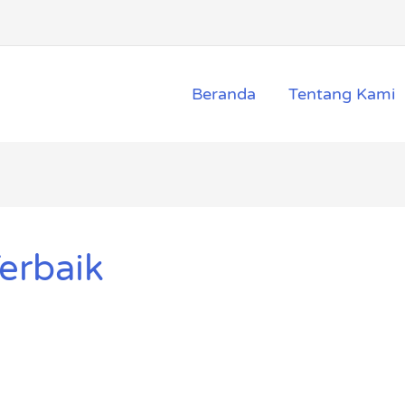
Beranda
Tentang Kami
erbaik