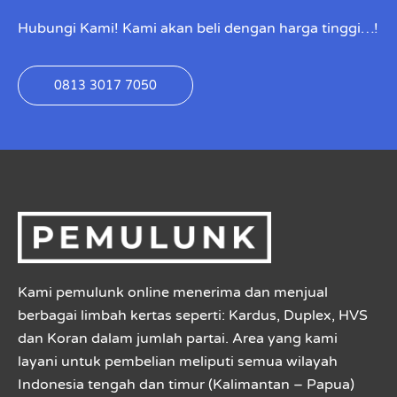
Hubungi Kami! Kami akan beli dengan harga tinggi…!
0813 3017 7050
Kami pemulunk online menerima dan menjual
berbagai limbah kertas seperti: Kardus, Duplex, HVS
dan Koran dalam jumlah partai. Area yang kami
layani untuk pembelian meliputi semua wilayah
Indonesia tengah dan timur (Kalimantan – Papua)