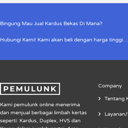
Bingung Mau Jual Kardus Bekas Di Mana?
Hubungi Kami! Kami akan beli dengan harga tinggi…
Company
Tentang 
Kami pemulunk online menerima
dan menjual berbagai limbah kertas
Layanan/
seperti: Kardus, Duplex, HVS dan