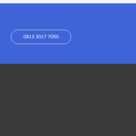
0813 3017 7050