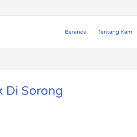
Beranda
Tentang Kami
k Di Sorong