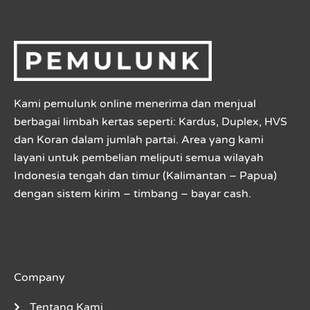
Kami pemulunk online menerima dan menjual
berbagai limbah kertas seperti: Kardus, Duplex, HVS
dan Koran dalam jumlah partai. Area yang kami
layani untuk pembelian meliputi semua wilayah
Indonesia tengah dan timur (Kalimantan – Papua)
dengan sistem kirim – timbang – bayar cash.
Company
Tentang Kami