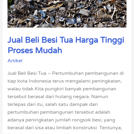
Proses
Mudah
Jual Beli Besi Tua Harga Tinggi
Proses Mudah
Artikel
Jual Beli Besi Tua – Pertumbuhan pembangunan di
tiap kota Indonesia terus mengalami peningkatan,
walau tidak Kita pungkiri banyak pembangunan
tersebut berasal dari hutang negara. Namun
terlepas dari itu, salah satu dampak dari
pertumbuhan pembangunan tersebut adalah
adanya peningkatan jumlah rongsok besi, yang
berasal dari sisa atau limbah konstruksi. Tentunya,