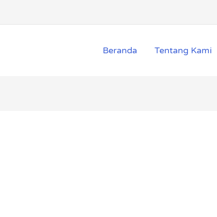
Beranda
Tentang Kami