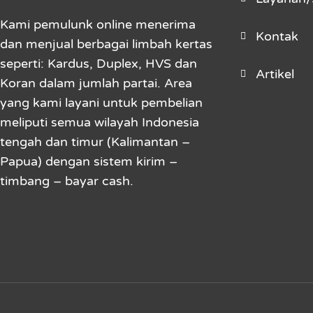
Kami pemulunk online menerima
Kontak
dan menjual berbagai limbah kertas
seperti: Kardus, Duplex, HVS dan
Artikel
Koran dalam jumlah partai. Area
yang kami layani untuk pembelian
meliputi semua wilayah Indonesia
tengah dan timur (Kalimantan –
Papua) dengan sistem kirim –
timbang – bayar cash.