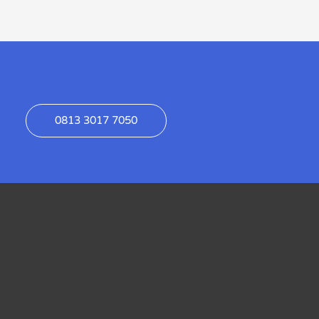
0813 3017 7050