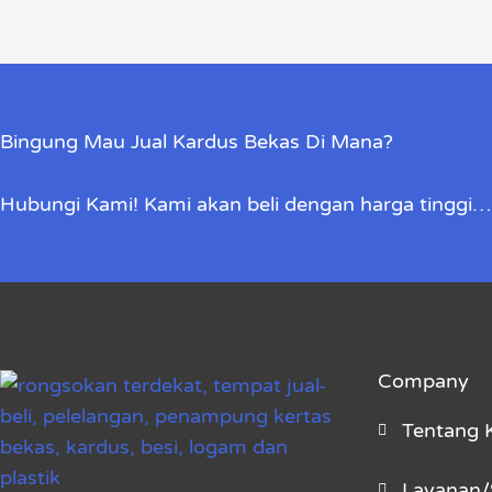
Bingung Mau Jual Kardus Bekas Di Mana?
Hubungi Kami! Kami akan beli dengan harga tinggi…
Company
Tentang 
Layanan/