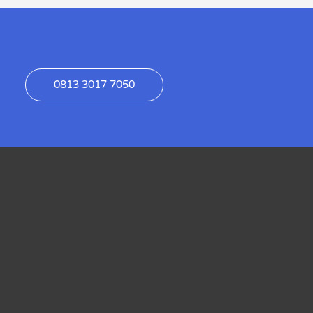
0813 3017 7050