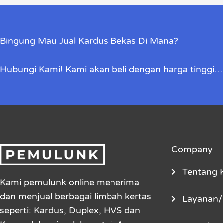
Bingung Mau Jual Kardus Bekas Di Mana?
Hubungi Kami! Kami akan beli dengan harga tinggi…
Company
Tentang 
Kami pemulunk online menerima
dan menjual berbagai limbah kertas
Layanan/
seperti: Kardus, Duplex, HVS dan