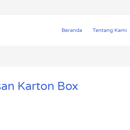
Beranda
Tentang Kami
an Karton Box