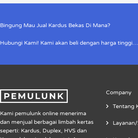
Bingung Mau Jual Kardus Bekas Di Mana?
Hubungi Kami! Kami akan beli dengan harga tinggi…
Company
Tentang 
Kami pemulunk online menerima
dan menjual berbagai limbah kertas
Layanan/
seperti: Kardus, Duplex, HVS dan