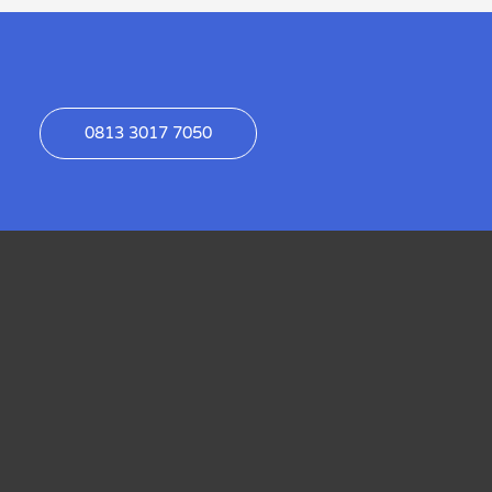
0813 3017 7050