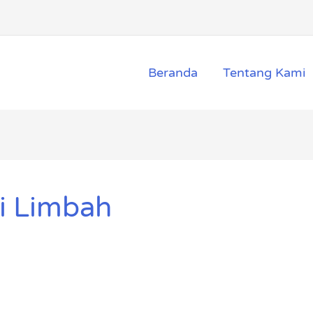
Beranda
Tentang Kami
i Limbah