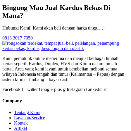
Bingung Mau Jual Kardus Bekas Di
Mana?
Hubungi Kami! Kami akan beli dengan harga tinggi…!
0813 3017 7050
Kami pemulunk online menerima dan menjual berbagai limbah
kertas seperti: Kardus, Duplex, HVS dan Koran dalam jumlah
partai. Area yang kami layani untuk pembelian meliputi semua
wilayah Indonesia tengah dan timur (Kalimantan – Papua) dengan
sistem kirim – timbang – bayar cash.
Facebook-f
Twitter
Google-plus-g
Instagram
Linkedin-in
Company
Tentang Kami
Layanan/Service
Kontak
Artikel