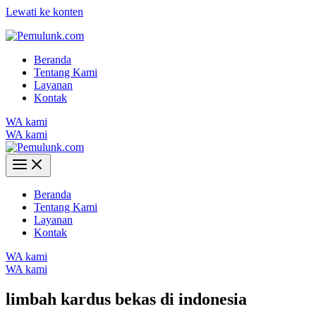
Lewati ke konten
Beranda
Tentang Kami
Layanan
Kontak
WA kami
WA kami
Beranda
Tentang Kami
Layanan
Kontak
WA kami
WA kami
limbah kardus bekas di indonesia