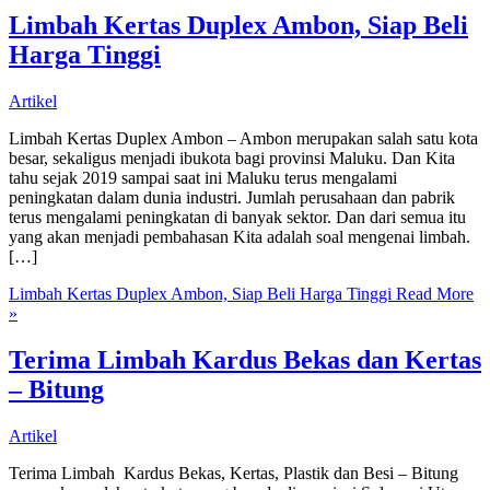
Limbah Kertas Duplex Ambon, Siap Beli
Harga Tinggi
Artikel
Limbah Kertas Duplex Ambon – Ambon merupakan salah satu kota
besar, sekaligus menjadi ibukota bagi provinsi Maluku. Dan Kita
tahu sejak 2019 sampai saat ini Maluku terus mengalami
peningkatan dalam dunia industri. Jumlah perusahaan dan pabrik
terus mengalami peningkatan di banyak sektor. Dan dari semua itu
yang akan menjadi pembahasan Kita adalah soal mengenai limbah.
[…]
Limbah Kertas Duplex Ambon, Siap Beli Harga Tinggi
Read More
»
Terima Limbah Kardus Bekas dan Kertas
– Bitung
Artikel
Terima Limbah Kardus Bekas, Kertas, Plastik dan Besi – Bitung