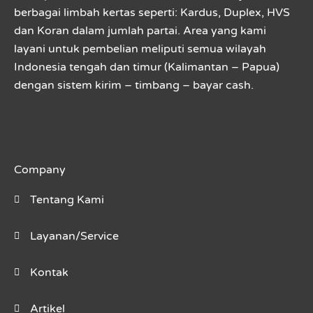
berbagai limbah kertas seperti: Kardus, Duplex, HVS
dan Koran dalam jumlah partai. Area yang kami
layani untuk pembelian meliputi semua wilayah
Indonesia tengah dan timur (Kalimantan – Papua)
dengan sistem kirim – timbang – bayar cash.
Company
Tentang Kami
Layanan/Service
Kontak
Artikel