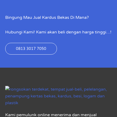
Bingung Mau Jual Kardus Bekas Di Mana?
Hubungi Kami! Kami akan beli dengan harga tinggi…!
0813 3017 7050
Kami pemulunk online menerima dan menjual