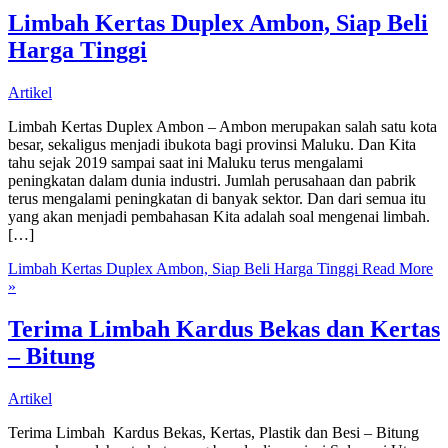
Limbah Kertas Duplex Ambon, Siap Beli
Harga Tinggi
Artikel
Limbah Kertas Duplex Ambon – Ambon merupakan salah satu kota
besar, sekaligus menjadi ibukota bagi provinsi Maluku. Dan Kita
tahu sejak 2019 sampai saat ini Maluku terus mengalami
peningkatan dalam dunia industri. Jumlah perusahaan dan pabrik
terus mengalami peningkatan di banyak sektor. Dan dari semua itu
yang akan menjadi pembahasan Kita adalah soal mengenai limbah.
[…]
Limbah Kertas Duplex Ambon, Siap Beli Harga Tinggi
Read More
»
Terima Limbah Kardus Bekas dan Kertas
– Bitung
Artikel
Terima Limbah Kardus Bekas, Kertas, Plastik dan Besi – Bitung