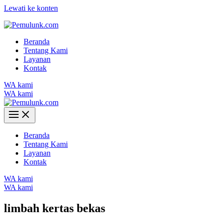
Lewati ke konten
Beranda
Tentang Kami
Layanan
Kontak
WA kami
WA kami
Beranda
Tentang Kami
Layanan
Kontak
WA kami
WA kami
limbah kertas bekas