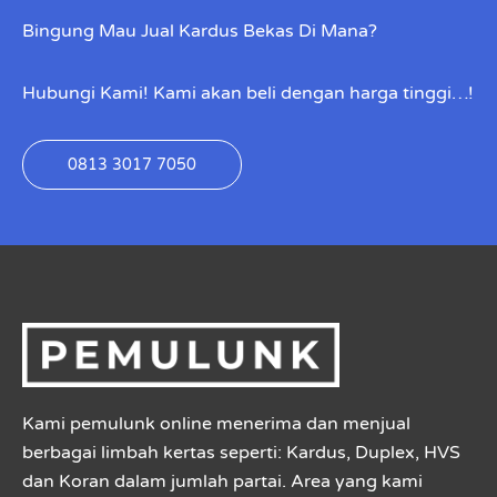
Bingung Mau Jual Kardus Bekas Di Mana?
Hubungi Kami! Kami akan beli dengan harga tinggi…!
0813 3017 7050
Kami pemulunk online menerima dan menjual
berbagai limbah kertas seperti: Kardus, Duplex, HVS
dan Koran dalam jumlah partai. Area yang kami