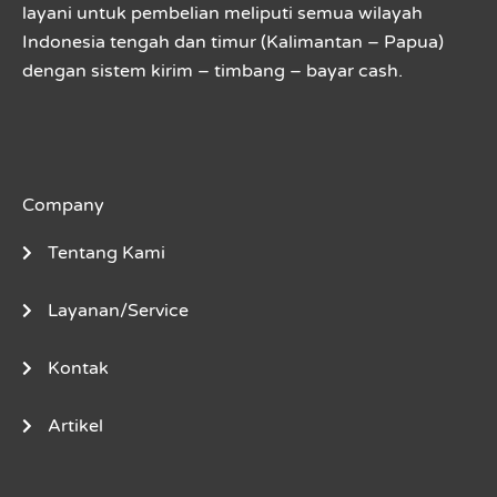
layani untuk pembelian meliputi semua wilayah
Indonesia tengah dan timur (Kalimantan – Papua)
dengan sistem kirim – timbang – bayar cash.
Company
Tentang Kami
Layanan/Service
Kontak
Artikel