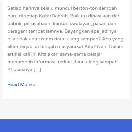
dan
Setiap harinya selalu muncul berton-ton sampah
Manfaatnya
baru di setiap Kota/Daerah. Baik itu dihasilkan dari
pabrik, perusahaan, kantor, swalayan, pasar, dan
beragam tempat lainnya. Bayangkan apa jadinya
bila tidak ada sistem daur-ulang sampah? Apa yang
akan terjadi di tengah masyarakat Kita? Nah! Dalam
artikel kali ini Kita akan sama-sama belajar
menambah informasi, terkait daur-ulang sampah.
Khususnya […]
Read More »