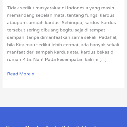
dan
Tidak sedikit masyarakat di Indonesia yang masih
Cara
memandang sebelah mata, tentang fungsi kardus
Membuatnya
ataupun sampah kardus. Sehingga, kardus-kardus
tersebut sering dibuang begitu saja di tempat
sampah, tanpa dimanfaatkan sama sekali. Padahal,
bila Kita mau sedikit lebih cermat, ada banyak sekali
manfaat dari sampah kardus atau kardus bekas di
rumah Kita. Nah! Pada kesempatan kali ini […]
Read More »