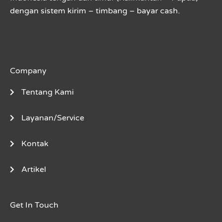
dengan sistem kirim – timbang – bayar cash.
Company
Tentang Kami
Layanan/Service
Kontak
Artikel
Get In Touch