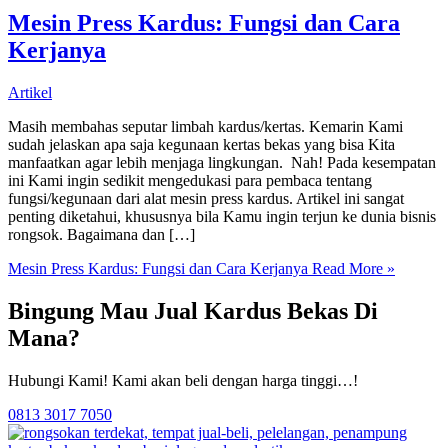
Mesin Press Kardus: Fungsi dan Cara
Kerjanya
Artikel
Masih membahas seputar limbah kardus/kertas. Kemarin Kami
sudah jelaskan apa saja kegunaan kertas bekas yang bisa Kita
manfaatkan agar lebih menjaga lingkungan. Nah! Pada kesempatan
ini Kami ingin sedikit mengedukasi para pembaca tentang
fungsi/kegunaan dari alat mesin press kardus. Artikel ini sangat
penting diketahui, khususnya bila Kamu ingin terjun ke dunia bisnis
rongsok. Bagaimana dan […]
Mesin Press Kardus: Fungsi dan Cara Kerjanya
Read More »
Bingung Mau Jual Kardus Bekas Di
Mana?
Hubungi Kami! Kami akan beli dengan harga tinggi…!
0813 3017 7050