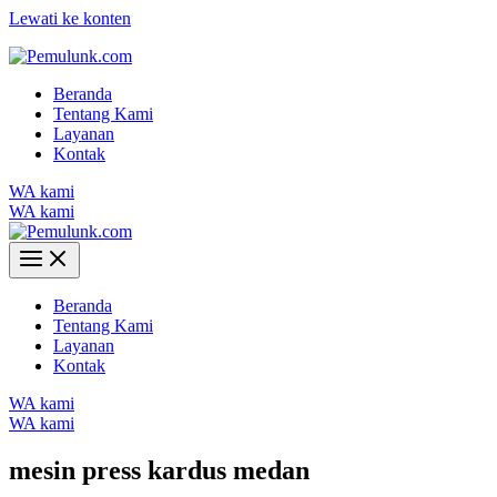
Lewati ke konten
Beranda
Tentang Kami
Layanan
Kontak
WA kami
WA kami
Beranda
Tentang Kami
Layanan
Kontak
WA kami
WA kami
mesin press kardus medan