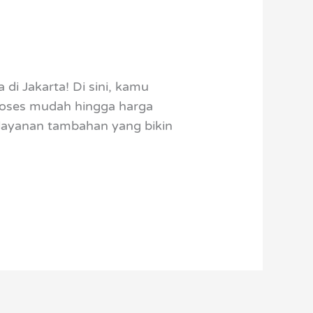
di Jakarta! Di sini, kamu
proses mudah hingga harga
 layanan tambahan yang bikin