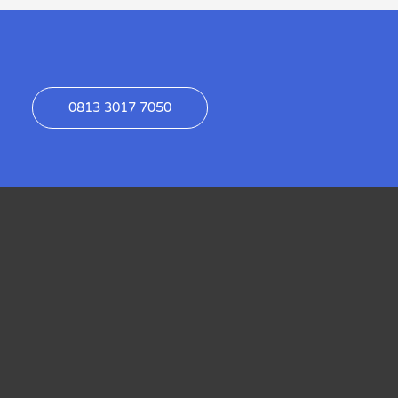
0813 3017 7050