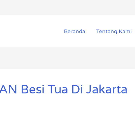
Beranda
Tentang Kami
N Besi Tua Di Jakarta