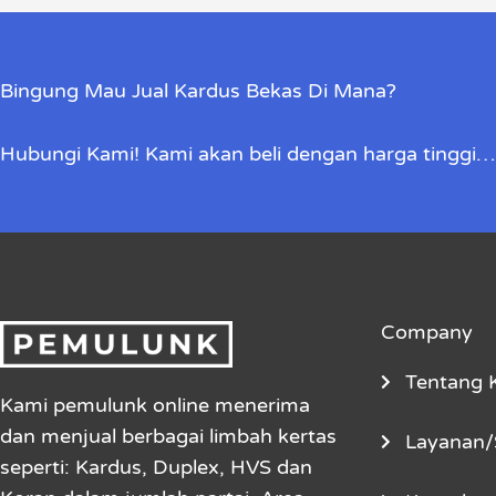
Bingung Mau Jual Kardus Bekas Di Mana?
Hubungi Kami! Kami akan beli dengan harga tinggi…
Company
Tentang 
Kami pemulunk online menerima
dan menjual berbagai limbah kertas
Layanan/
seperti: Kardus, Duplex, HVS dan