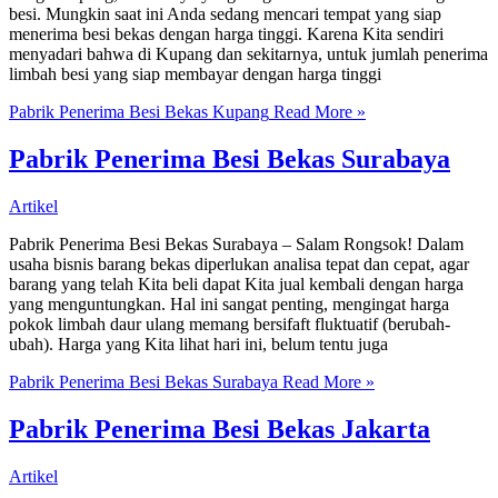
besi. Mungkin saat ini Anda sedang mencari tempat yang siap
menerima besi bekas dengan harga tinggi. Karena Kita sendiri
menyadari bahwa di Kupang dan sekitarnya, untuk jumlah penerima
limbah besi yang siap membayar dengan harga tinggi
Pabrik Penerima Besi Bekas Kupang
Read More »
Pabrik Penerima Besi Bekas Surabaya
Artikel
Pabrik Penerima Besi Bekas Surabaya – Salam Rongsok! Dalam
usaha bisnis barang bekas diperlukan analisa tepat dan cepat, agar
barang yang telah Kita beli dapat Kita jual kembali dengan harga
yang menguntungkan. Hal ini sangat penting, mengingat harga
pokok limbah daur ulang memang bersifaft fluktuatif (berubah-
ubah). Harga yang Kita lihat hari ini, belum tentu juga
Pabrik Penerima Besi Bekas Surabaya
Read More »
Pabrik Penerima Besi Bekas Jakarta
Artikel