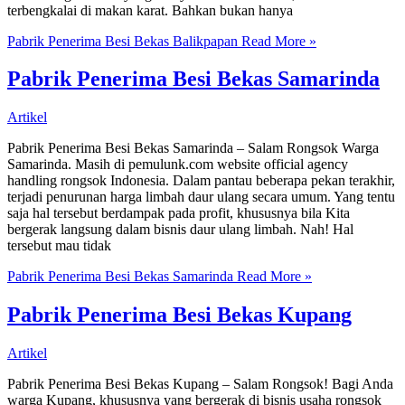
terbengkalai di makan karat. Bahkan bukan hanya
Pabrik Penerima Besi Bekas Balikpapan
Read More »
Pabrik Penerima Besi Bekas Samarinda
Artikel
Pabrik Penerima Besi Bekas Samarinda – Salam Rongsok Warga
Samarinda. Masih di pemulunk.com website official agency
handling rongsok Indonesia. Dalam pantau beberapa pekan terakhir,
terjadi penurunan harga limbah daur ulang secara umum. Yang tentu
saja hal tersebut berdampak pada profit, khususnya bila Kita
bergerak langsung dalam bisnis daur ulang limbah. Nah! Hal
tersebut mau tidak
Pabrik Penerima Besi Bekas Samarinda
Read More »
Pabrik Penerima Besi Bekas Kupang
Artikel
Pabrik Penerima Besi Bekas Kupang – Salam Rongsok! Bagi Anda
warga Kupang, khususnya yang bergerak di bisnis usaha rongsok