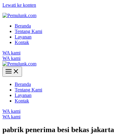
Lewati ke konten
Beranda
Tentang Kami
Layanan
Kontak
WA kami
WA kami
Beranda
Tentang Kami
Layanan
Kontak
WA kami
WA kami
pabrik penerima besi bekas jakarta