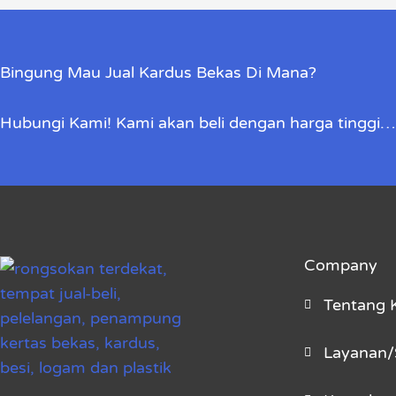
Bingung Mau Jual Kardus Bekas Di Mana?
Hubungi Kami! Kami akan beli dengan harga tinggi…
Company
Tentang 
Layanan/