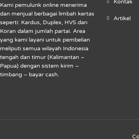
Kontak
Kami pemulunk online menerima
dan menjual berbagai limbah kertas
Artikel
seperti: Kardus, Duplex, HVS dan
Koran dalam jumlah partai. Area
yang kami layani untuk pembelian
meliputi semua wilayah Indonesia
tengah dan timur (Kalimantan –
Papua) dengan sistem kirim –
timbang – bayar cash.
Co