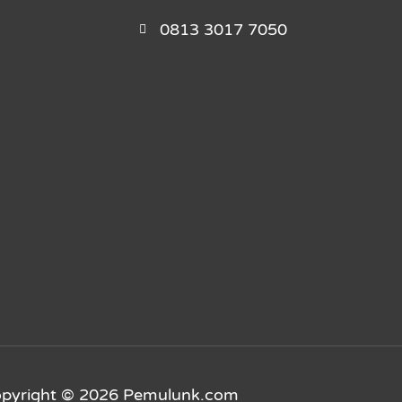
0813 3017 7050
pyright © 2026 Pemulunk.com