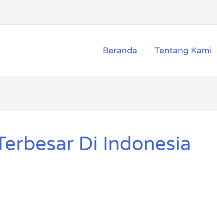
Beranda
Tentang Kami
Terbesar Di Indonesia