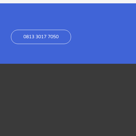
0813 3017 7050