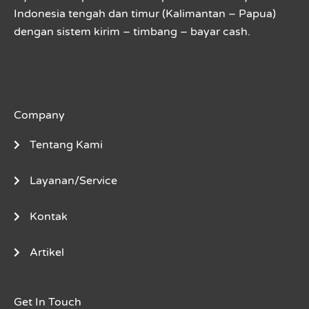
Indonesia tengah dan timur (Kalimantan – Papua)
dengan sistem kirim – timbang – bayar cash.
Company
Tentang Kami
Layanan/Service
Kontak
Artikel
Get In Touch