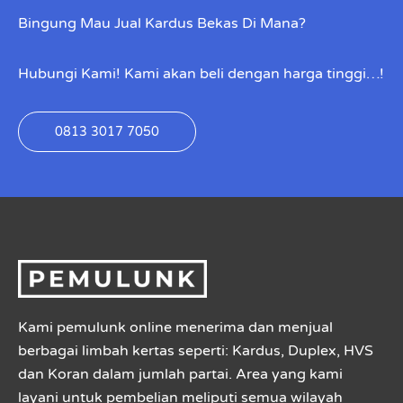
Bingung Mau Jual Kardus Bekas Di Mana?
Hubungi Kami! Kami akan beli dengan harga tinggi…!
0813 3017 7050
Kami pemulunk online menerima dan menjual
berbagai limbah kertas seperti: Kardus, Duplex, HVS
dan Koran dalam jumlah partai. Area yang kami
layani untuk pembelian meliputi semua wilayah