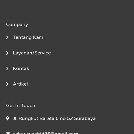
Company
Tentang Kami
Layanan/Service
Kontak
Artikel
Get In Touch
Jl. Rungkut Barata 6 no 52 Surabaya