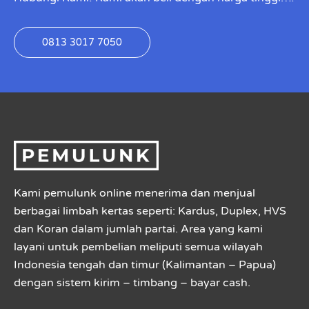
0813 3017 7050
Kami pemulunk online menerima dan menjual
berbagai limbah kertas seperti: Kardus, Duplex, HVS
dan Koran dalam jumlah partai. Area yang kami
layani untuk pembelian meliputi semua wilayah
Indonesia tengah dan timur (Kalimantan – Papua)
dengan sistem kirim – timbang – bayar cash.