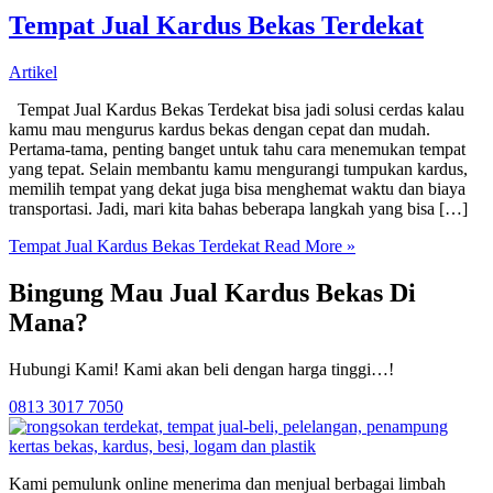
Tempat Jual Kardus Bekas Terdekat
Artikel
Tempat Jual Kardus Bekas Terdekat bisa jadi solusi cerdas kalau
kamu mau mengurus kardus bekas dengan cepat dan mudah.
Pertama-tama, penting banget untuk tahu cara menemukan tempat
yang tepat. Selain membantu kamu mengurangi tumpukan kardus,
memilih tempat yang dekat juga bisa menghemat waktu dan biaya
transportasi. Jadi, mari kita bahas beberapa langkah yang bisa […]
Tempat Jual Kardus Bekas Terdekat
Read More »
Bingung Mau Jual Kardus Bekas Di
Mana?
Hubungi Kami! Kami akan beli dengan harga tinggi…!
0813 3017 7050
Kami pemulunk online menerima dan menjual berbagai limbah