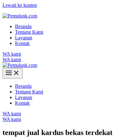
Lewati ke konten
Beranda
Tentang Kami
Layanan
Kontak
WA kami
WA kami
Beranda
Tentang Kami
Layanan
Kontak
WA kami
WA kami
tempat jual kardus bekas terdekat