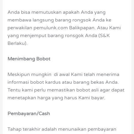
Anda bisa memutuskan apakah Anda yang
membawa langsung barang rongsok Anda ke
perwakilan pemulunk.com Balikpapan. Atau Kami
yang menjemput barang ronsgok Anda (S&K
Berlaku).
Menimbang Bobot
Meskipun mungkin di awal Kami telah menerima
informasi bobot kardus atau barang bekas Anda.
Tentu kami perlu memastikan bobot asli agar dapat
menetapkan harga yang harus Kami bayar.
Pembayaran/Cash
Tahap terakhir adalah menunaikan pembayaran