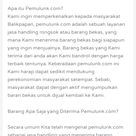
Apa itu Pemulunk.com?
Kami ingin memperkenalkan kepada masyarakat
Balikpapan, pemulunk.com adalah sebuah layanan
jasa handling rongsok atau barang bekas, yang
mana Kami menerima barang bekas bagi siapapun
yang ingin menjualnya. Barang bekas yang Kami
terima dari anda akan Kami bandrol dengan harga
terbaik tentunya. Keberadaan pemulunk.com ini
Kami harap dapat sedikit mendukung
perekonomian masyarakat setempat. Sebab,
masyarakat dapat dengan aktif mengumpulkan
baran bekas untuk dijual kembali ke Kami.
Barang Apa Saja yang Diterima Pemulunk.com?
Secara umum Kita telah mengenal pemulunk.com
sebagai jasa handling yang menerima barang