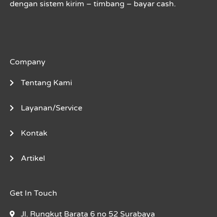
dengan sistem kirim – timbang – bayar cash.
Company
Tentang Kami
Layanan/Service
Kontak
Artikel
Get In Touch
Jl. Rungkut Barata 6 no 52 Surabaya