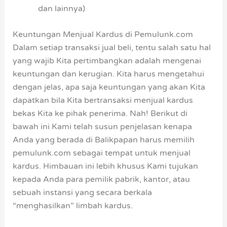
dan lainnya)
Keuntungan Menjual Kardus di Pemulunk.com
Dalam setiap transaksi jual beli, tentu salah satu hal
yang wajib Kita pertimbangkan adalah mengenai
keuntungan dan kerugian. Kita harus mengetahui
dengan jelas, apa saja keuntungan yang akan Kita
dapatkan bila Kita bertransaksi menjual kardus
bekas Kita ke pihak penerima. Nah! Berikut di
bawah ini Kami telah susun penjelasan kenapa
Anda yang berada di Balikpapan harus memilih
pemulunk.com sebagai tempat untuk menjual
kardus. Himbauan ini lebih khusus Kami tujukan
kepada Anda para pemilik pabrik, kantor, atau
sebuah instansi yang secara berkala
“menghasilkan” limbah kardus.