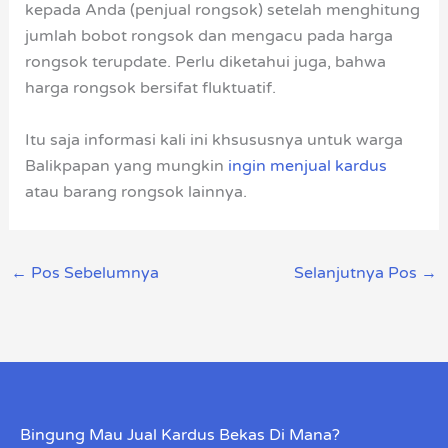
kepada Anda (penjual rongsok) setelah menghitung
jumlah bobot rongsok dan mengacu pada harga
rongsok terupdate. Perlu diketahui juga, bahwa
harga rongsok bersifat fluktuatif.
Itu saja informasi kali ini khsususnya untuk warga
Balikpapan yang mungkin
ingin menjual kardus
atau barang rongsok lainnya.
←
Pos Sebelumnya
Selanjutnya Pos
→
Bingung Mau Jual Kardus Bekas Di Mana?