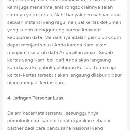
kami juga menerima jenis rongsok lainnya salah
satunya yaitu kertas. Nah! banyak perusahaan atau
sebuah instansi yang ragu menjual kertas dokumen
yang sudah menggunung karena khawatir
kebocoran data. Menariknya adalah pemulunk.com
dapat menjadi solusi Anda karena Kami akan
menjamin seluruh data Anda akan aman. Sebab
kertas yang Kami beli dari Anda akan langsung
kami bawa ke pabrik peleburan kertas. Tentu saja
kertas-kertas tersebut akan langsung dilebur didaur
ulang menjadi kertas baru.
4. Jaringan Tersebar Luas
Dalam kacamata tertentu, sesungguhnya
pemulunk.com sangat tepat di jadikan sebagai
partner bagi para pengusaha nasional yang