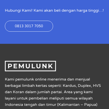
Hubungi Kami! Kami akan beli dengan harga tinggi…!
0813 3017 7050
Kami pemulunk online menerima dan menjual
berbagai limbah kertas seperti: Kardus, Duplex, HVS
dan Koran dalam jumlah partai. Area yang kami
layani untuk pembelian meliputi semua wilayah
Indonesia tengah dan timur (Kalimantan – Papua)