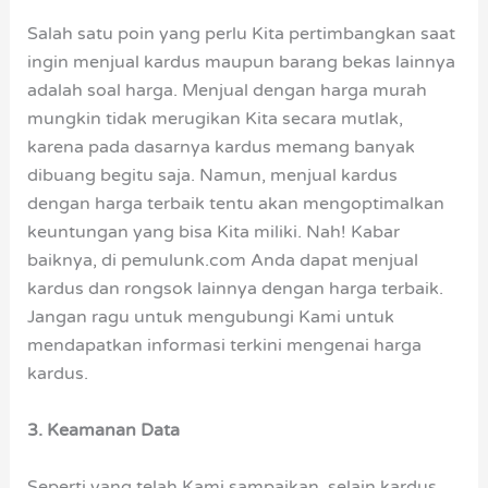
Salah satu poin yang perlu Kita pertimbangkan saat
ingin menjual kardus maupun barang bekas lainnya
adalah soal harga. Menjual dengan harga murah
mungkin tidak merugikan Kita secara mutlak,
karena pada dasarnya kardus memang banyak
dibuang begitu saja. Namun, menjual kardus
dengan harga terbaik tentu akan mengoptimalkan
keuntungan yang bisa Kita miliki. Nah! Kabar
baiknya, di pemulunk.com Anda dapat menjual
kardus dan rongsok lainnya dengan harga terbaik.
Jangan ragu untuk mengubungi Kami untuk
mendapatkan informasi terkini mengenai harga
kardus.
3. Keamanan Data
Seperti yang telah Kami sampaikan, selain kardus,