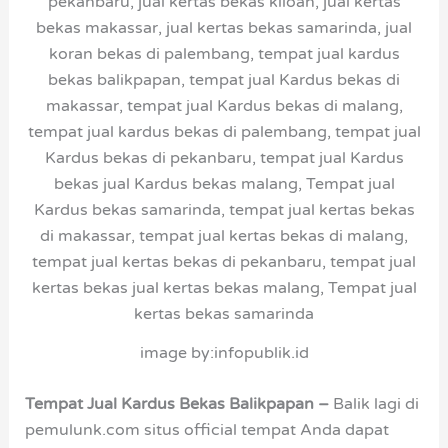
image by:infopublik.id
Tempat Jual Kardus Bekas Balikpapan –
Balik lagi di
pemulunk.com situs official tempat Anda dapat