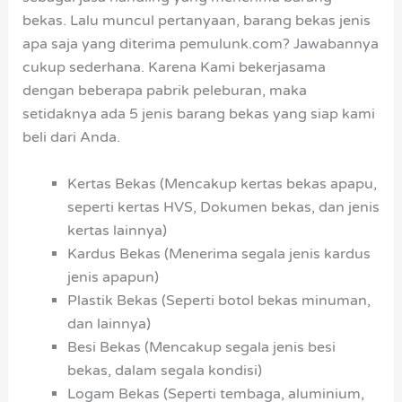
bekas. Lalu muncul pertanyaan, barang bekas jenis
apa saja yang diterima pemulunk.com? Jawabannya
cukup sederhana. Karena Kami bekerjasama
dengan beberapa pabrik peleburan, maka
setidaknya ada 5 jenis barang bekas yang siap kami
beli dari Anda.
Kertas Bekas (Mencakup kertas bekas apapu,
seperti kertas HVS, Dokumen bekas, dan jenis
kertas lainnya)
Kardus Bekas (Menerima segala jenis kardus
jenis apapun)
Plastik Bekas (Seperti botol bekas minuman,
dan lainnya)
Besi Bekas (Mencakup segala jenis besi
bekas, dalam segala kondisi)
Logam Bekas (Seperti tembaga, aluminium,