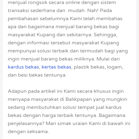
menjual rongsok secara online dengan sistem
transaksi sederhana dan mudah. Nah! Pada
pembahasan sebelumnya Kami telah membahas
apa dan bagaimana menjual barang bekas bagi
masyarakat Kupang dan sekitarnya. Sehingga,
dengan informasi tersebut masyarakat Kupang
mempunyai solusi terbaik dan termudah bagi yang
ingin menjual barang bekas miliknya. Mulai dari
kardus bekas
,
kertas bekas
, plastik bekas, logam,
dan besi bekas tentunya.
Adapun pada artikel ini Kami secara khusus ingin
menyapa masyarakat di Balikpapan yang mungkin
sedang membutuhkan solusi tempat jual kardus
bekas dengan harga terbaik tentunya. Bagaimana
penjelasannya? Mari simak uraian Kami di bawah ini
dengan seksama.