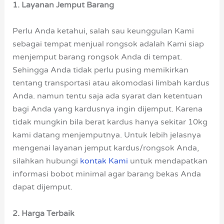
1. Layanan Jemput Barang
Perlu Anda ketahui, salah sau keunggulan Kami
sebagai tempat menjual rongsok adalah Kami siap
menjemput barang rongsok Anda di tempat.
Sehingga Anda tidak perlu pusing memikirkan
tentang transportasi atau akomodasi limbah kardus
Anda. namun tentu saja ada syarat dan ketentuan
bagi Anda yang kardusnya ingin dijemput. Karena
tidak mungkin bila berat kardus hanya sekitar 10kg
kami datang menjemputnya. Untuk lebih jelasnya
mengenai layanan jemput kardus/rongsok Anda,
silahkan hubungi
kontak Kami
untuk mendapatkan
informasi bobot minimal agar barang bekas Anda
dapat dijemput.
2. Harga Terbaik