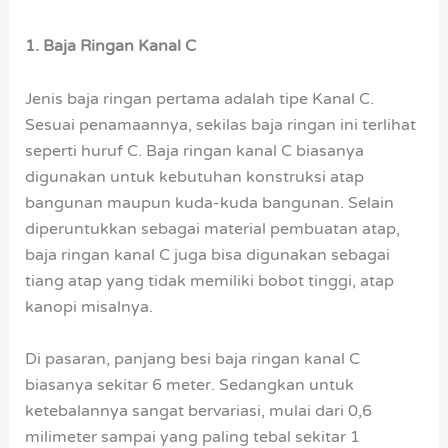
1. Baja Ringan Kanal C
Jenis baja ringan pertama adalah tipe Kanal C.
Sesuai penamaannya, sekilas baja ringan ini terlihat
seperti huruf C. Baja ringan kanal C biasanya
digunakan untuk kebutuhan konstruksi atap
bangunan maupun kuda-kuda bangunan. Selain
diperuntukkan sebagai material pembuatan atap,
baja ringan kanal C juga bisa digunakan sebagai
tiang atap yang tidak memiliki bobot tinggi, atap
kanopi misalnya.
Di pasaran, panjang besi baja ringan kanal C
biasanya sekitar 6 meter. Sedangkan untuk
ketebalannya sangat bervariasi, mulai dari 0,6
milimeter sampai yang paling tebal sekitar 1