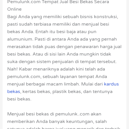
Pemulunk.com Tempat Jual Besi Bekas Secara
Online
Bagi Anda yang memiliki sebuah bisnis konstruksi,
pasti sudah terbiasa memiliki dan menjual besi
bekas Anda. Entah itu besi baja atau pun
alumunium. Pasti di antara Anda ada yang pernah
merasakan tidak puas dengan penawaran harga jual
besi bekas. Atau di sisi lain Anda mungkin tidak
suka dengan sistem penjualan di tempat tersebut.
Nah! Kabar menariknya adalah kini telah ada
pemulunk.com, sebuah layanan tempat Anda
menjual berbagai macam limbah. Mulai dari
kardus
bekas
, kertas bekas, plastik bekas, dan tentunya
besi bekas.
Menjual besi bekas di pemulunk..com akan
memberikan Anda banyak keuntungan, salah