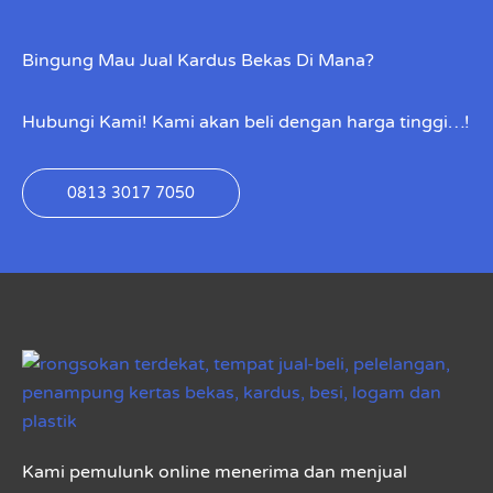
Bingung Mau Jual Kardus Bekas Di Mana?
Hubungi Kami! Kami akan beli dengan harga tinggi…!
0813 3017 7050
Kami pemulunk online menerima dan menjual