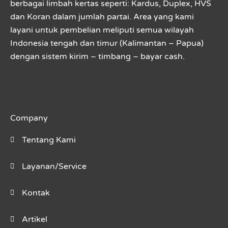
berbagai limbah kertas seperti: Kardus, Duplex, HVS
dan Koran dalam jumlah partai. Area yang kami
layani untuk pembelian meliputi semua wilayah
Indonesia tengah dan timur (Kalimantan – Papua)
dengan sistem kirim – timbang – bayar cash.
Company
Tentang Kami
Layanan/Service
Kontak
Artikel