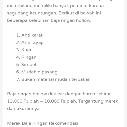
ini terbilang memiliki banyak peminat karena
segudang keuntungan. Berikut di bawah ini
beberapa kelebihan baja ringan hollow.
Anti karat
Anti rayap
Kuat
Ringan
Simpel
Mudah dipasang
Bukan material mudah terbakar
Baja ringan hollow ditaksir dengan harga sekitar
13.000 Rupiah – 18.000 Rupiah. Tergantung merek
dan ukurannya.
Merek Baja Ringan Rekomendasi