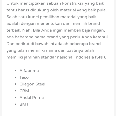
Untuk menciptakan sebuah konstruksi yang baik
tentu harus didukung oleh material yang baik pula.
Salah satu kunci pemilihan material yang baik
adalah dengan menentukan dan memilih brand
terbaik. Nah! Bila Anda ingin membeli baja ringan,
ada beberapa nama brand yang perlu Anda ketahui.
Dan berikut di bawah ini adalah beberapa brand
yang telah memiliki nama dan pastinya telah
memiliki jaminan standar nasional Indonesia (SNI).
Alfaprima
Taso
Cilegon Steel
CBM
Andal Prima
BMT