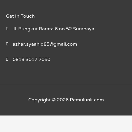
Get In Touch
Jl. Rungkut Barata 6 no 52 Surabaya
azhar.syaahid85@gmail.com
0813 3017 7050
Copyright © 2026 Pemulunk.com