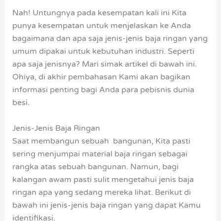
Nah! Untungnya pada kesempatan kali ini Kita
punya kesempatan untuk menjelaskan ke Anda
bagaimana dan apa saja jenis-jenis baja ringan yang
umum dipakai untuk kebutuhan industri. Seperti
apa saja jenisnya? Mari simak artikel di bawah ini.
Ohiya, di akhir pembahasan Kami akan bagikan
informasi penting bagi Anda para pebisnis dunia
besi.
Jenis-Jenis Baja Ringan
Saat membangun sebuah bangunan, Kita pasti
sering menjumpai material baja ringan sebagai
rangka atas sebuah bangunan. Namun, bagi
kalangan awam pasti sulit mengetahui jenis baja
ringan apa yang sedang mereka lihat. Berikut di
bawah ini jenis-jenis baja ringan yang dapat Kamu
identifikasi.