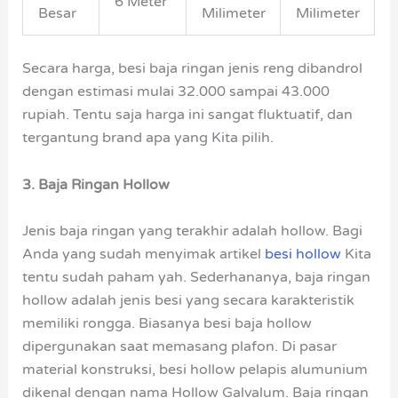
6 Meter
Besar
Milimeter
Milimeter
Secara harga, besi baja ringan jenis reng dibandrol
dengan estimasi mulai 32.000 sampai 43.000
rupiah. Tentu saja harga ini sangat fluktuatif, dan
tergantung brand apa yang Kita pilih.
3. Baja Ringan Hollow
Jenis baja ringan yang terakhir adalah hollow. Bagi
Anda yang sudah menyimak artikel
besi hollow
Kita
tentu sudah paham yah. Sederhananya, baja ringan
hollow adalah jenis besi yang secara karakteristik
memiliki rongga. Biasanya besi baja hollow
dipergunakan saat memasang plafon. Di pasar
material konstruksi, besi hollow pelapis alumunium
dikenal dengan nama Hollow Galvalum. Baja ringan