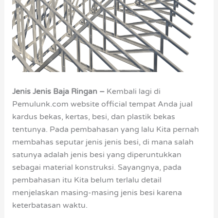
Jenis Jenis Baja Ringan –
Kembali lagi di
Pemulunk.com website official tempat Anda jual
kardus bekas, kertas, besi, dan plastik bekas
tentunya. Pada pembahasan yang lalu Kita pernah
membahas seputar jenis jenis besi, di mana salah
satunya adalah jenis besi yang diperuntukkan
sebagai material konstruksi. Sayangnya, pada
pembahasan itu Kita belum terlalu detail
menjelaskan masing-masing jenis besi karena
keterbatasan waktu.