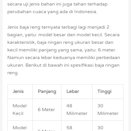
secara uji jenis bahan ini juga tahan terhadap
perubahan cuaca yang ada di Indonesia.
Jenis baja reng ternyata terbagi lagi menjadi 2
bagian, yaitu: model besar dan model kecil. Secara
karakteristik, baja ringan reng ukuran besar dan
kecil memiliki panjang yang sama, yaitu: 6 meter.
Namun secara lebar keduanya memiliki perbedaan
ukuran. Berikut di bawah ini spesifikasi baja ringan
reng.
Jenis
Panjang
Lebar
Tinggi
Model
48
30
6 Meter
Kecil
Milimeter
Milimeter
Model
58
30