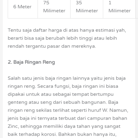
75
35
1
6 Meter
Milimeter
Milimeter
Milimeter
Tentu saja daftar harga di atas hanya estimasi yah,
berarti bisa saja berubah lebih tinggi atau lebih
rendah tergantu pasar dan mereknya.
2. Baja Ringan Reng
Salah satu jenis baja ringan lainnya yaitu jenis baja
ringan reng. Secara fungsi, baja ringan ini biasa
dipakai untuk atau sebagai tempat bertumpu
genteng atau seng dari sebuah bangunan. Baja
ringan reng sekilas terlihat seperti huruf W. Namun,
jenis baja ini ternyata terbuat dari campuran bahan
Zinc, sehingga memiliki daya tahan yang sangat
baik terhadap korosi. Bahkan bukan hanya itu,