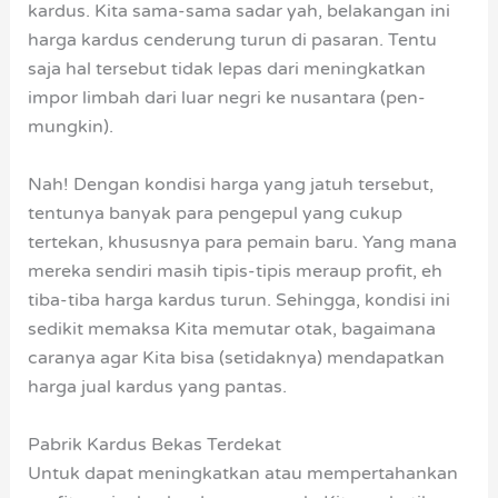
kardus. Kita sama-sama sadar yah, belakangan ini
harga kardus cenderung turun di pasaran. Tentu
saja hal tersebut tidak lepas dari meningkatkan
impor limbah dari luar negri ke nusantara (pen-
mungkin).
Nah! Dengan kondisi harga yang jatuh tersebut,
tentunya banyak para pengepul yang cukup
tertekan, khususnya para pemain baru. Yang mana
mereka sendiri masih tipis-tipis meraup profit, eh
tiba-tiba harga kardus turun. Sehingga, kondisi ini
sedikit memaksa Kita memutar otak, bagaimana
caranya agar Kita bisa (setidaknya) mendapatkan
harga jual kardus yang pantas.
Pabrik Kardus Bekas Terdekat
Untuk dapat meningkatkan atau mempertahankan