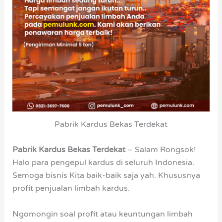
Pabrik Kardus Bekas Terdekat
Pabrik Kardus Bekas Terdekat
– Salam Rongsok!
Halo para pengepul kardus di seluruh Indonesia.
Semoga bisnis Kita baik-baik saja yah. Khususnya
profit penjualan limbah kardus.
Ngomongin soal profit atau keuntungan limbah