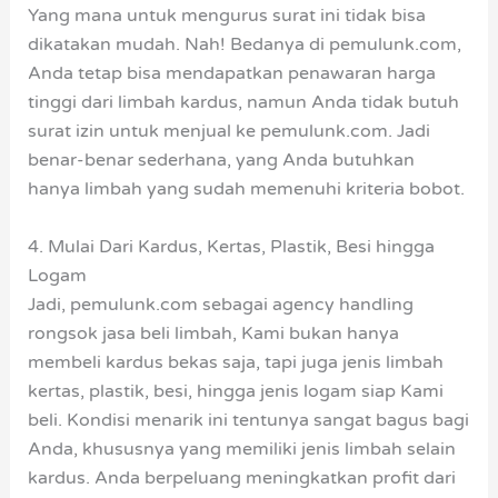
Yang mana untuk mengurus surat ini tidak bisa
dikatakan mudah. Nah! Bedanya di pemulunk.com,
Anda tetap bisa mendapatkan penawaran harga
tinggi dari limbah kardus, namun Anda tidak butuh
surat izin untuk menjual ke pemulunk.com. Jadi
benar-benar sederhana, yang Anda butuhkan
hanya limbah yang sudah memenuhi kriteria bobot.
4. Mulai Dari Kardus, Kertas, Plastik, Besi hingga
Logam
Jadi, pemulunk.com sebagai agency handling
rongsok jasa beli limbah, Kami bukan hanya
membeli kardus bekas saja, tapi juga jenis limbah
kertas, plastik, besi, hingga jenis logam siap Kami
beli. Kondisi menarik ini tentunya sangat bagus bagi
Anda, khususnya yang memiliki jenis limbah selain
kardus. Anda berpeluang meningkatkan profit dari