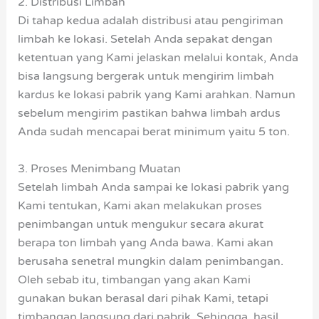
2. Distribusi Limbah
Di tahap kedua adalah distribusi atau pengiriman
limbah ke lokasi. Setelah Anda sepakat dengan
ketentuan yang Kami jelaskan melalui kontak, Anda
bisa langsung bergerak untuk mengirim limbah
kardus ke lokasi pabrik yang Kami arahkan. Namun
sebelum mengirim pastikan bahwa limbah ardus
Anda sudah mencapai berat minimum yaitu 5 ton.
3. Proses Menimbang Muatan
Setelah limbah Anda sampai ke lokasi pabrik yang
Kami tentukan, Kami akan melakukan proses
penimbangan untuk mengukur secara akurat
berapa ton limbah yang Anda bawa. Kami akan
berusaha senetral mungkin dalam penimbangan.
Oleh sebab itu, timbangan yang akan Kami
gunakan bukan berasal dari pihak Kami, tetapi
timbangan langsung dari pabrik. Sehingga, hasil