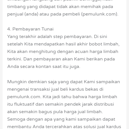
timbang yang didapat tidak akan memihak pada
penjual (anda) atau pada pembeli (pemulunk.com).
4. Pembayaran Tunai
Yang terakhir adalah step pembayaran. Di sini
setelah Kita mendapatkan hasil akhir bobot limbah,
Kita akan menghitung dengan acuan harga limbah
terkini. Dan pembayaran akan Kami berikan pada
Anda secara kontan saat itu juga.
Mungkin demkian saja yang dapat Kami sampaikan
mengenai transaksi jual beli kardus bekas di
pemulunk.com. Kita jadi tahu bahwa harga limbah
itu fluktuatif dan semakin pendek jarak distribusi
akan semakin bagus pula harga jual limbah.
Semoga dengan apa yang kami sampaikan dapat
membantu Anda tercerahkan atas solusi jual kardus