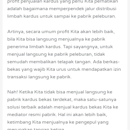
profit penjualan kardus yang perlu Kita perhatikan
adalah bagaimana memperpendek jalur distribusi
limbah kardus untuk sampai ke pabrik peleburan.
Artinya, secara umum profit Kita akan lebih baik,
bila Kita bisa langsung menjualnya ke pabrik
penerima limbah kardus. Tapi sayangnya, untuk
menjual langsung ke pabrik peleburan, tidak
semudah membalikan telapak tangan. Ada berkas-
bekas yang wajib Kita urus untuk mendapatkan izin
transaksi langsung ke pabrik.
Nah! Ketika Kita tidak bisa menjual langsung ke
pabrik kardus bekas terdekat, maka satu-satunya
solusi terbaik adalah menjual kardus bekas Kita ke
mediator resmi pabrik. Hal ini akan lebih baik,
ketimbang Kita menjualnya ke pengepul yang
merupakan tangan ketiga.