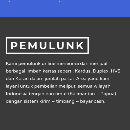
Kami pemulunk online menerima dan menjual
berbagai limbah kertas seperti: Kardus, Duplex, HVS
dan Koran dalam jumlah partai. Area yang kami
layani untuk pembelian meliputi semua wilayah
Indonesia tengah dan timur (Kalimantan – Papua)
dengan sistem kirim – timbang – bayar cash.