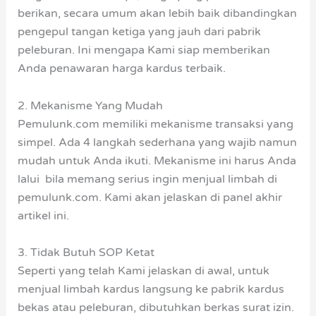
berikan, secara umum akan lebih baik dibandingkan
pengepul tangan ketiga yang jauh dari pabrik
peleburan. Ini mengapa Kami siap memberikan
Anda penawaran harga kardus terbaik.
2. Mekanisme Yang Mudah
Pemulunk.com memiliki mekanisme transaksi yang
simpel. Ada 4 langkah sederhana yang wajib namun
mudah untuk Anda ikuti. Mekanisme ini harus Anda
lalui bila memang serius ingin menjual limbah di
pemulunk.com. Kami akan jelaskan di panel akhir
artikel ini.
3. Tidak Butuh SOP Ketat
Seperti yang telah Kami jelaskan di awal, untuk
menjual limbah kardus langsung ke pabrik kardus
bekas atau peleburan, dibutuhkan berkas surat izin.