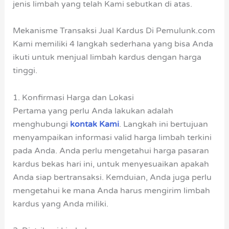
jenis limbah yang telah Kami sebutkan di atas.
Mekanisme Transaksi Jual Kardus Di Pemulunk.com
Kami memiliki 4 langkah sederhana yang bisa Anda
ikuti untuk menjual limbah kardus dengan harga
tinggi.
1. Konfirmasi Harga dan Lokasi
Pertama yang perlu Anda lakukan adalah
menghubungi
kontak Kami
. Langkah ini bertujuan
menyampaikan informasi valid harga limbah terkini
pada Anda. Anda perlu mengetahui harga pasaran
kardus bekas hari ini, untuk menyesuaikan apakah
Anda siap bertransaksi. Kemduian, Anda juga perlu
mengetahui ke mana Anda harus mengirim limbah
kardus yang Anda miliki.