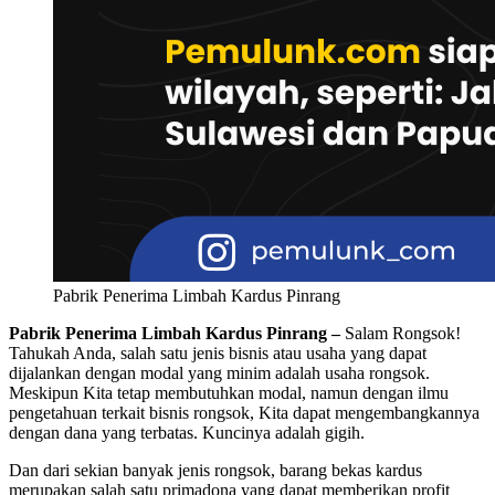
Pabrik Penerima Limbah Kardus Pinrang
Pabrik Penerima Limbah Kardus Pinrang –
Salam Rongsok!
Tahukah Anda, salah satu jenis bisnis atau usaha yang dapat
dijalankan dengan modal yang minim adalah usaha rongsok.
Meskipun Kita tetap membutuhkan modal, namun dengan ilmu
pengetahuan terkait bisnis rongsok, Kita dapat mengembangkannya
dengan dana yang terbatas. Kuncinya adalah gigih.
Dan dari sekian banyak jenis rongsok, barang bekas kardus
merupakan salah satu primadona yang dapat memberikan profit