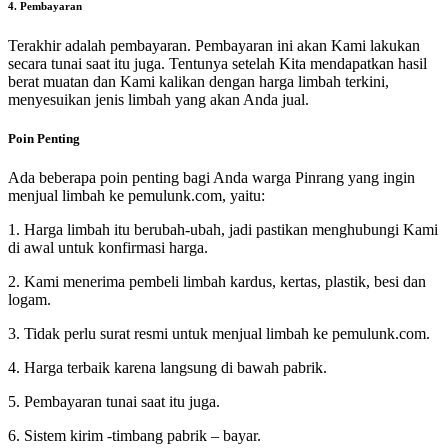
4. Pembayaran
Terakhir adalah pembayaran. Pembayaran ini akan Kami lakukan
secara tunai saat itu juga. Tentunya setelah Kita mendapatkan hasil
berat muatan dan Kami kalikan dengan harga limbah terkini,
menyesuikan jenis limbah yang akan Anda jual.
Poin Penting
Ada beberapa poin penting bagi Anda warga Pinrang yang ingin
menjual limbah ke pemulunk.com, yaitu:
1. Harga limbah itu berubah-ubah, jadi pastikan menghubungi Kami
di awal untuk konfirmasi harga.
2. Kami menerima pembeli limbah kardus, kertas, plastik, besi dan
logam.
3. Tidak perlu surat resmi untuk menjual limbah ke pemulunk.com.
4. Harga terbaik karena langsung di bawah pabrik.
5. Pembayaran tunai saat itu juga.
6. Sistem kirim -timbang pabrik – bayar.