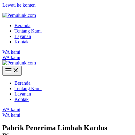
Lewati ke konten
Beranda
Tentang Kami
Layanan
Kontak
WA kami
WA kami
Beranda
Tentang Kami
Layanan
Kontak
WA kami
WA kami
Pabrik Penerima Limbah Kardus