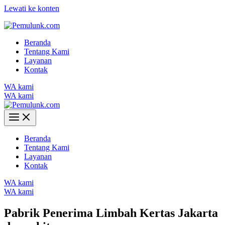
Lewati ke konten
Beranda
Tentang Kami
Layanan
Kontak
WA kami
WA kami
Beranda
Tentang Kami
Layanan
Kontak
WA kami
WA kami
Pabrik Penerima Limbah Kertas Jakarta