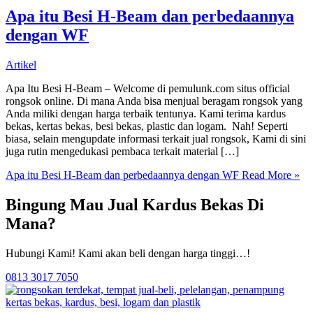
Apa itu Besi H-Beam dan perbedaannya
dengan WF
Artikel
Apa Itu Besi H-Beam – Welcome di pemulunk.com situs official
rongsok online. Di mana Anda bisa menjual beragam rongsok yang
Anda miliki dengan harga terbaik tentunya. Kami terima kardus
bekas, kertas bekas, besi bekas, plastic dan logam. Nah! Seperti
biasa, selain mengupdate informasi terkait jual rongsok, Kami di sini
juga rutin mengedukasi pembaca terkait material […]
Apa itu Besi H-Beam dan perbedaannya dengan WF
Read More »
Bingung Mau Jual Kardus Bekas Di
Mana?
Hubungi Kami! Kami akan beli dengan harga tinggi…!
0813 3017 7050