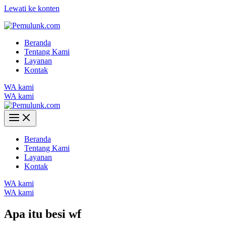
Lewati ke konten
Beranda
Tentang Kami
Layanan
Kontak
WA kami
WA kami
Beranda
Tentang Kami
Layanan
Kontak
WA kami
WA kami
Apa itu besi wf