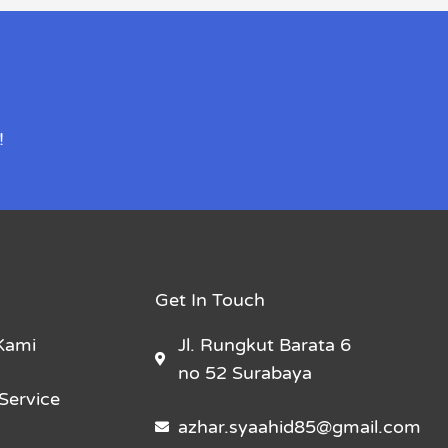
!
Get In Touch
Kami
Jl. Rungkut Barata 6
no 52 Surabaya
Service
azhar.syaahid85@gmail.com