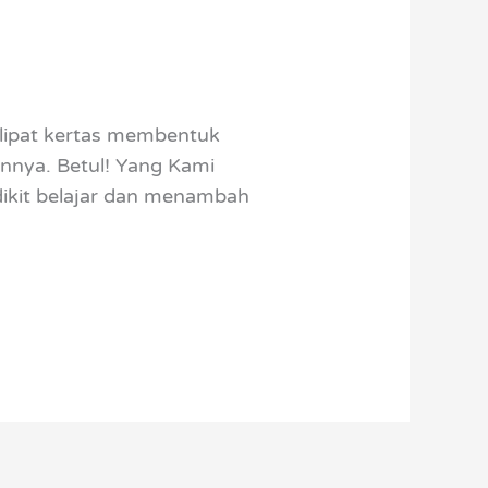
elipat kertas membentuk
innya. Betul! Yang Kami
edikit belajar dan menambah