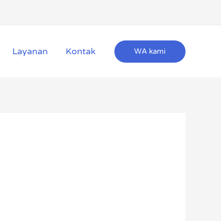
Layanan
Kontak
WA kami