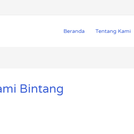
Beranda
Tentang Kami
ami Bintang