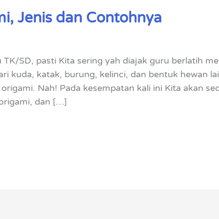
i, Jenis dan Contohnya
TK/SD, pasti Kita sering yah diajak guru berlatih m
ri kuda, katak, burung, kelinci, dan bentuk hewan la
 origami. Nah! Pada kesempatan kali ini Kita akan s
origami, dan […]