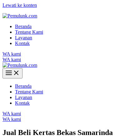
Lewati ke konten
Beranda
Tentang Kami
Layanan
Kontak
WA kami
WA kami
Beranda
Tentang Kami
Layanan
Kontak
WA kami
WA kami
Jual Beli Kertas Bekas Samarinda