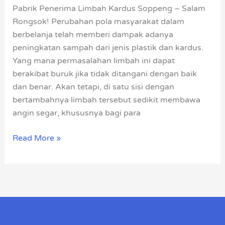
Soppeng
Pabrik Penerima Limbah Kardus Soppeng – Salam
Rongsok! Perubahan pola masyarakat dalam
berbelanja telah memberi dampak adanya
peningkatan sampah dari jenis plastik dan kardus.
Yang mana permasalahan limbah ini dapat
berakibat buruk jika tidak ditangani dengan baik
dan benar. Akan tetapi, di satu sisi dengan
bertambahnya limbah tersebut sedikit membawa
angin segar, khususnya bagi para
Read More »