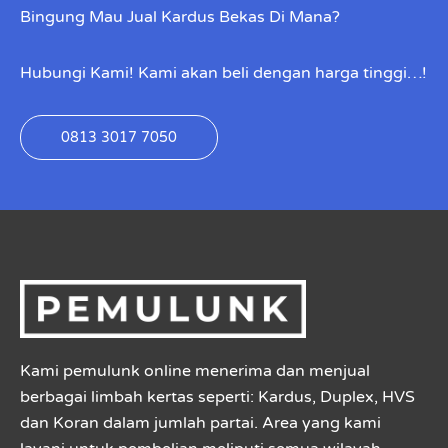
Bingung Mau Jual Kardus Bekas Di Mana?
Hubungi Kami! Kami akan beli dengan harga tinggi…!
0813 3017 7050
Kami pemulunk online menerima dan menjual
berbagai limbah kertas seperti: Kardus, Duplex, HVS
dan Koran dalam jumlah partai. Area yang kami