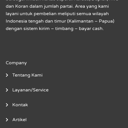
dan Koran dalam jumlah partai. Area yang kami
layani untuk pembelian meliputi semua wilayah
Indonesia tengah dan timur (Kalimantan – Papua)
dengan sistem kirim – timbang – bayar cash.
Company
Tentang Kami
Layanan/Service
Kontak
Artikel