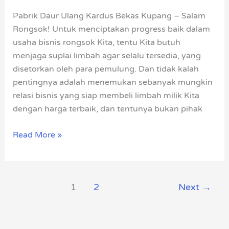
Bekas
Pabrik Daur Ulang Kardus Bekas Kupang – Salam
Kupang
Rongsok! Untuk menciptakan progress baik dalam
usaha bisnis rongsok Kita, tentu Kita butuh
menjaga suplai limbah agar selalu tersedia, yang
disetorkan oleh para pemulung. Dan tidak kalah
pentingnya adalah menemukan sebanyak mungkin
relasi bisnis yang siap membeli limbah milik Kita
dengan harga terbaik, dan tentunya bukan pihak
Read More »
1
2
Next
→