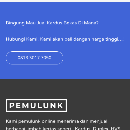
Bingung Mau Jual Kardus Bekas Di Mana?
Hubungi Kami! Kami akan beli dengan harga tinggi…!
0813 3017 7050
Kami pemulunk online menerima dan menjual
berbagai limbah kertas seperti: Kardus, Duplex, HVS