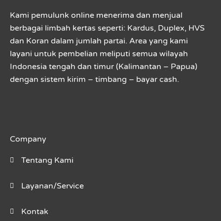
Kami pemulunk online menerima dan menjual
berbagai limbah kertas seperti: Kardus, Duplex, HVS
dan Koran dalam jumlah partai. Area yang kami
layani untuk pembelian meliputi semua wilayah
Indonesia tengah dan timur (Kalimantan – Papua)
dengan sistem kirim – timbang – bayar cash.
Company
Tentang Kami
Layanan/Service
Kontak