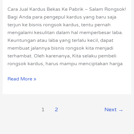
Ke
Cara Jual Kardus Bekas Ke Pabrik – Salam Rongsok!
Pabrik
Bagi Anda para pengepul kardus yang baru saja
terjun ke bisnis rongsok kardus, tentu pernah
mengalami kesulitan dalam hal memperbesar laba.
Keuntungan atau laba yang terlalu kecil, dapat
membuat jalannya bisnis rongsok kita menjadi
terhambat. Oleh karenanya, Kita selaku pembeli
rongsok kardus, harus mampu menciptakan harga
Read More »
1
2
Next
→