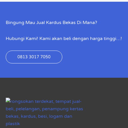
Bingung Mau Jual Kardus Bekas Di Mana?
Hubungi Kami! Kami akan beli dengan harga tinggi…!
0813 3017 7050