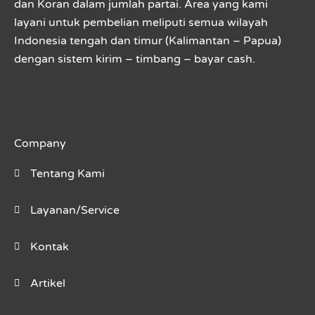
dan Koran dalam jumlah partai. Area yang kami
layani untuk pembelian meliputi semua wilayah
Indonesia tengah dan timur (Kalimantan – Papua)
dengan sistem kirim – timbang – bayar cash.
Company
Tentang Kami
Layanan/Service
Kontak
Artikel