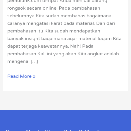
pemulunk.com tempat Anda menjual barang
rongsok secara online. Pada pembahasan
sebelumnya Kita sudah membahas bagaimana
caranya mengatasi karat pada material. Dan dari
pembahasan itu Kita sudah mendapatkan
banyak insight bagaimana agar material logam Kita
dapat terjaga keawetannya. Nah! Pada
pembahasan Kali ini yang akan Kita angkat adalah
mengenai […]
Read More »